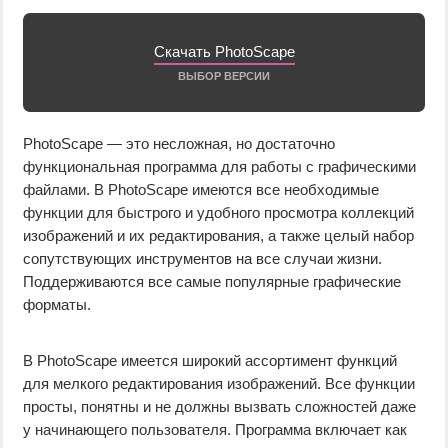
Скачать PhotoScape
ВЫБОР ВЕРСИИ
PhotoScape — это несложная, но достаточно
функциональная программа для работы с графическими
файлами. В PhotoScape имеются все необходимые
функции для быстрого и удобного просмотра коллекций
изображений и их редактирования, а также целый набор
сопутствующих инструментов на все случаи жизни.
Поддерживаются все самые популярные графические
форматы.
В PhotoScape имеется широкий ассортимент функций
для мелкого редактирования изображений. Все функции
просты, понятны и не должны вызвать сложностей даже
у начинающего пользователя. Программа включает как