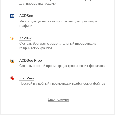
для просмотра графики
ACDSee
Многофункциональная программа для просмотра
графики
XnView
Скачать бесплатно замечательный просмотрщик
графических файлов
ACDSee Free
Скачать простой просмотрщик графических форматов
IrfanView
Простой и удобный просмотрщик графических файлов
Еще похожие