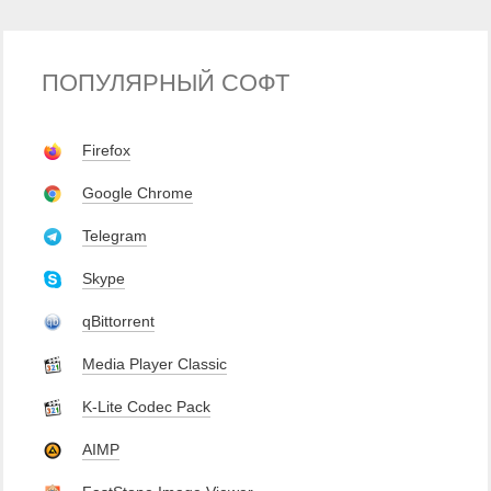
ПОПУЛЯРНЫЙ СОФТ
Firefox
Google Chrome
Telegram
Skype
qBittorrent
Media Player Classic
K-Lite Codec Pack
AIMP