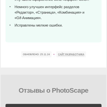
Немного улучшен интерфейс разделов
«Редактор», «Страница», «Комбинация» и
«Gif-Анимация».
Исправлены мелкие ошибки.
ОБНОВЛЕНО:
25.11.24
•
САЙТ РАЗРАБОТЧИКА
Отзывы о PhotoScape