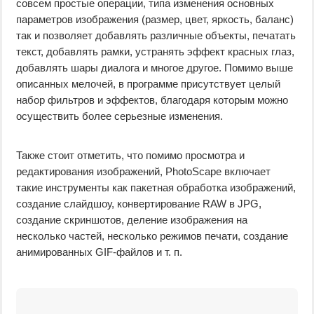
совсем простые операции, типа изменения основных
параметров изображения (размер, цвет, яркость, баланс)
так и позволяет добавлять различные объекты, печатать
текст, добавлять рамки, устранять эффект красных глаз,
добавлять шары диалога и многое другое. Помимо выше
описанных мелочей, в программе присутствует целый
набор фильтров и эффектов, благодаря которым можно
осуществить более серьезные изменения.
Также стоит отметить, что помимо просмотра и
редактирования изображений, PhotoScape включает
такие инструменты как пакетная обработка изображений,
создание слайдшоу, конвертирование RAW в JPG,
создание скриншотов, деление изображения на
несколько частей, несколько режимов печати, создание
анимированных GIF-файлов и т. п.