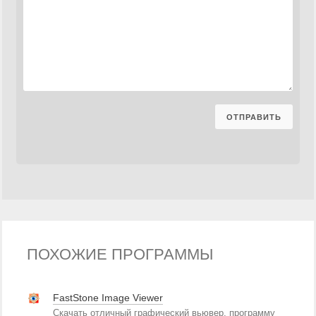
ПОХОЖИЕ ПРОГРАММЫ
FastStone Image Viewer
Скачать отличный графический вьювер, программу