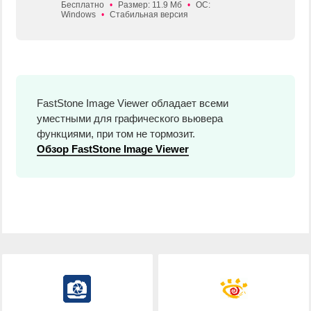
Бесплатно
•
Размер: 11.9 Мб
•
ОС:
Windows
•
Стабильная версия
FastStone Image Viewer обладает всеми
уместными для графического вьювера
функциями, при том не тормозит.
Обзор FastStone Image Viewer