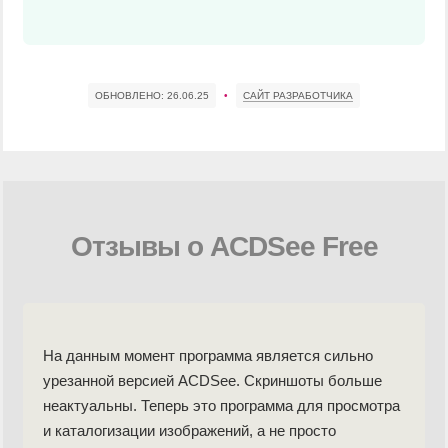
ОБНОВЛЕНО:
26.06.25
•
САЙТ РАЗРАБОТЧИКА
Отзывы о ACDSee Free
На данным момент программа является сильно
урезанной версией ACDSee. Скриншоты больше
неактуальны. Теперь это программа для просмотра
и каталогизации изображений, а не просто