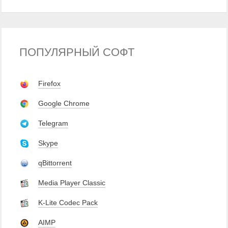
ПОПУЛЯРНЫЙ СОФТ
Firefox
Google Chrome
Telegram
Skype
qBittorrent
Media Player Classic
K-Lite Codec Pack
AIMP