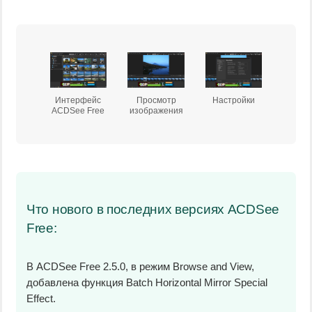
Интерфейс
Просмотр
Настройки
ACDSee Free
изображения
Что нового в последних версиях ACDSee
Free:
В ACDSee Free 2.5.0, в режим Browse and View,
добавлена функция Batch Horizontal Mirror Special
Effect.