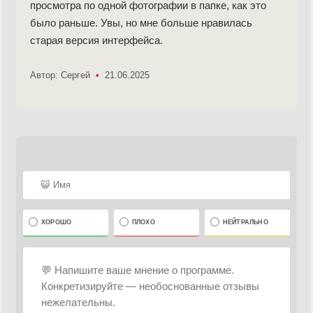
просмотра по одной фотографии в папке, как это
было раньше. Увы, но мне больше нравилась
старая версия интерфейса.
Автор: Сергей
•
21.06.2025
ХОРОШО
ПЛОХО
НЕЙТРАЛЬНО