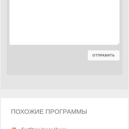
ПОХОЖИЕ ПРОГРАММЫ