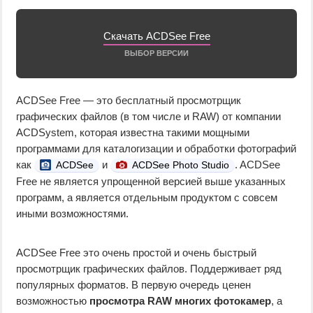
Скачать ACDSee Free
ВЫБОР ВЕРСИИ
ACDSee Free — это бесплатный просмотрщик
графических файлов (в том числе и RAW) от компании
ACDSystem, которая известна такими мощными
программами для каталогизации и обработки фотографий
как
и
. ACDSee
ACDSee
ACDSee Photo Studio
Free не является упрощенной версией выше указанных
программ, а является отдельным продуктом с совсем
иными возможностями.
ACDSee Free это очень простой и очень быстрый
просмотрщик графических файлов. Поддерживает ряд
популярных форматов. В первую очередь ценен
возможностью
просмотра RAW многих фотокамер
, а