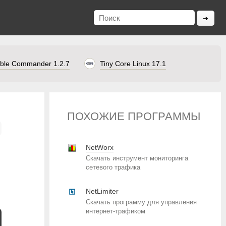
ble Commander 1.2.7
Tiny Core Linux 17.1
ПОХОЖИЕ ПРОГРАММЫ
NetWorx
Скачать инструмент мониторинга
сетевого трафика
NetLimiter
Скачать программу для управления
интернет-трафиком