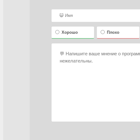
Хорошо
Плохо