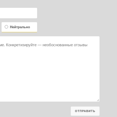
Нейтрально