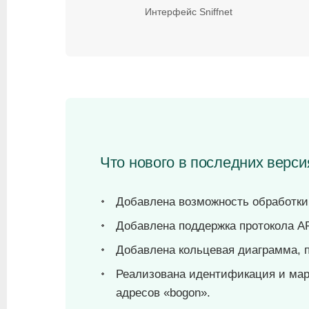
Интерфейс Sniffnet
Что нового в последних версия
Добавлена возможность обработки
Добавлена поддержка протокола A
Добавлена кольцевая диаграмма, 
Реализована идентификация и мар
адресов «bogon».