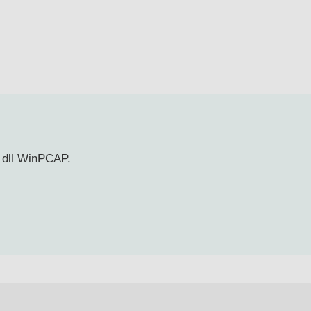
 dll WinPCAP.