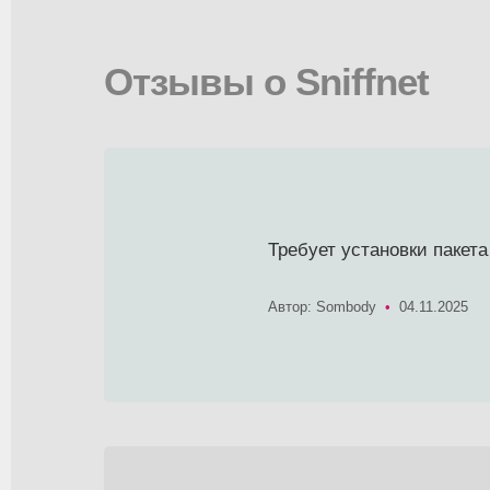
Отзывы о Sniffnet
Требует установки пакета
Автор: Sombody
•
04.11.2025