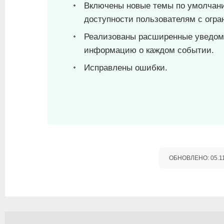
Включены новые темы по умолчани
доступности пользователям с огр
Реализованы расширенные уведом
информацию о каждом событии.
Исправлены ошибки.
ОБНОВЛЕНО:
05.1