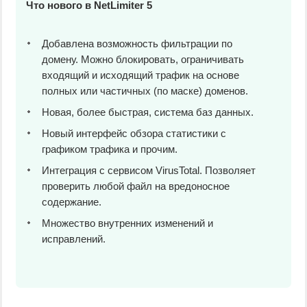
Что нового в NetLimiter 5
Добавлена возможность фильтрации по
домену. Можно блокировать, ограничивать
входящий и исходящий трафик на основе
полных или частичных (по маске) доменов.
Новая, более быстрая, система баз данных.
Новый интерфейс обзора статистики с
графиком трафика и прочим.
Интеграция с сервисом VirusTotal. Позволяет
проверить любой файл на вредоносное
содержание.
Множество внутренних изменений и
исправлений.