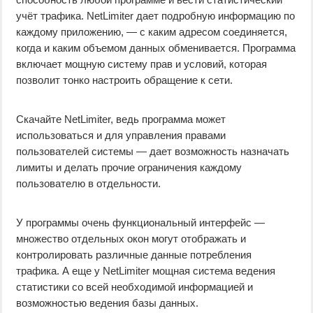
учёт трафика. NetLimiter дает подробную информацию по
каждому приложению, — с каким адресом соединяется,
когда и каким объемом данных обменивается. Программа
включает мощную систему прав и условий, которая
позволит тонко настроить обращение к сети.
Скачайте NetLimiter, ведь программа может
использоваться и для управления правами
пользователей системы — дает возможность назначать
лимиты и делать прочие ограничения каждому
пользователю в отдельности.
У программы очень функциональный интерфейс —
множество отдельных окон могут отображать и
контролировать различные данные потребления
трафика. А еще у NetLimiter мощная система ведения
статистики со всей необходимой информацией и
возможностью ведения базы данных.