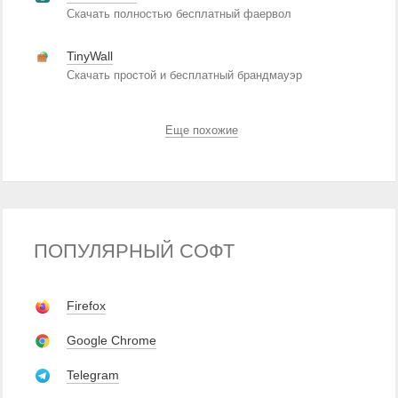
Скачать полностью бесплатный фаервол
TinyWall
Скачать простой и бесплатный брандмауэр
Еще похожие
ПОПУЛЯРНЫЙ СОФТ
Firefox
Google Chrome
Telegram