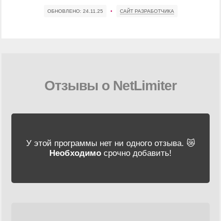
ОБНОВЛЕНО:
24.11.25
•
САЙТ РАЗРАБОТЧИКА
Отзывы о NetLimiter
У этой программы нет ни одного отзыва. 😿
Необходимо
срочно добавить!