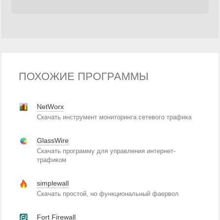
ПОХОЖИЕ ПРОГРАММЫ
NetWorx
Скачать инструмент мониторинга сетевого трафика
GlassWire
Скачать программу для управления интернет-
трафиком
simplewall
Скачать простой, но функциональный фаервол
Fort Firewall