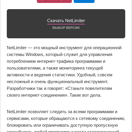
Скачать NetLimiter
ВЫБОР ВЕРСИИ
NetLimiter — это мощный инструмент для операционной
системы Windows, который служит для управления
потреблением интернет-трафика программами и
пользователями, а также мониторинга текущей
активности и ведения статистики. Удобный, совсем
несложный и очень функциональный инструмент.
Разработчики так и говорят: «Станьте повелителям
своего интернет-соединения». Такие вот дела.
NetLimiter позволяет следить за всеми программами и
сервисами, которые обращаются к сетевому соединению,
блокировать или ограничивать доступную пропускную
способность любой программе и вести статистический