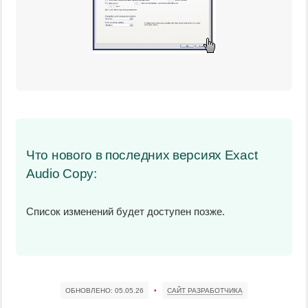
Что нового в последних версиях Exact
Audio Copy:
Список изменений будет доступен позже.
ОБНОВЛЕНО:
05.05.26
•
САЙТ РАЗРАБОТЧИКА