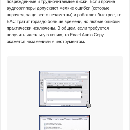
поврежденные и трудночитаемые диски. Если прочие
аудиорипперы допускают мелкие ошибки (которые,
впрочем, чаще всего незаметны) и работают быстрее, то
EAC тратит гораздо больше времени, но любые ошибки
практически исключены. В общем, если требуется
получить идеальную копию, то Exact Audio Copy
окажется незаменимым инструментом.