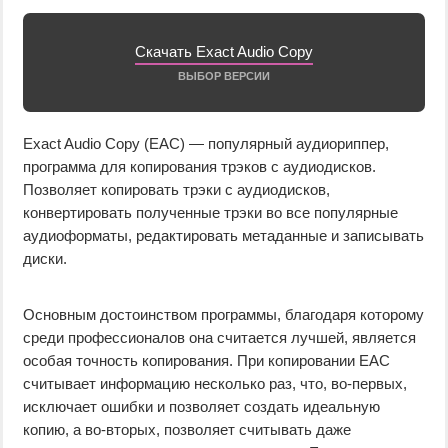
Скачать Exact Audio Copy
ВЫБОР ВЕРСИИ
Exact Audio Copy (EAC) — популярный аудиориппер,
программа для копирования трэков с аудиодисков.
Позволяет копировать трэки с аудиодисков,
конвертировать полученные трэки во все популярные
аудиоформаты, редактировать метаданные и записывать
диски.
Основным достоинством программы, благодаря которому
среди профессионалов она считается лучшей, является
особая точность копирования. При копировании EAC
считывает информацию несколько раз, что, во-первых,
исключает ошибки и позволяет создать идеальную
копию, а во-вторых, позволяет считывать даже