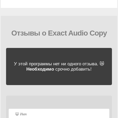
Отзывы о Exact Audio Copy
У этой программы нет ни одного отзыва. 😿
Необходимо
срочно добавить!