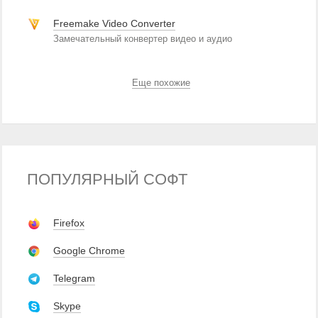
Freemake Video Converter
Замечательный конвертер видео и аудио
Еще похожие
ПОПУЛЯРНЫЙ СОФТ
Firefox
Google Chrome
Telegram
Skype