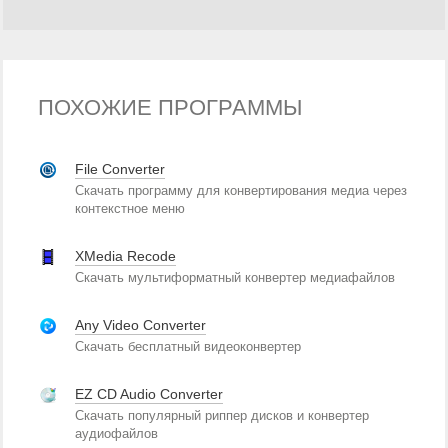
ПОХОЖИЕ ПРОГРАММЫ
File Converter
Скачать программу для конвертирования медиа через
контекстное меню
XMedia Recode
Скачать мультиформатный конвертер медиафайлов
Any Video Converter
Скачать бесплатный видеоконвертер
EZ CD Audio Converter
Скачать популярный риппер дисков и конвертер
аудиофайлов