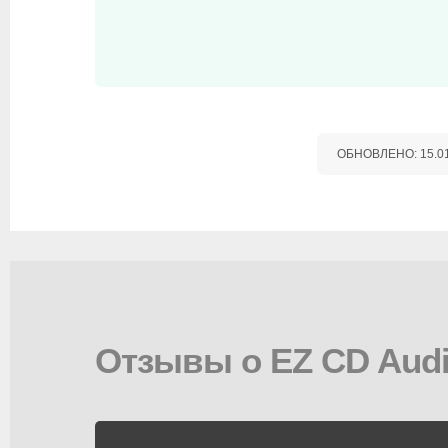
ОБНОВЛЕНО:
15.0
Отзывы о EZ CD Audi