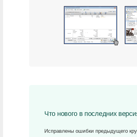
Что нового в последних верси
Исправлены ошибки предыдущего кру