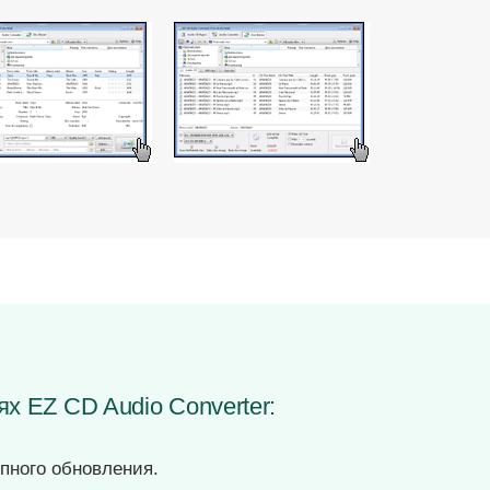
ях EZ CD Audio Converter:
пного обновления.