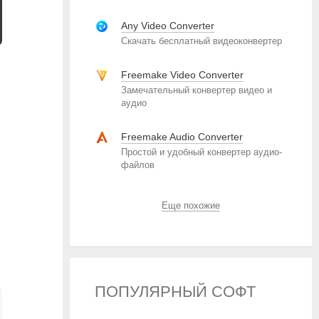
Any Video Converter
Скачать бесплатный видеоконвертер
Freemake Video Converter
Замечательный конвертер видео и
аудио
Freemake Audio Converter
Простой и удобный конвертер аудио-
файлов
Еще похожие
ПОПУЛЯРНЫЙ СОФТ