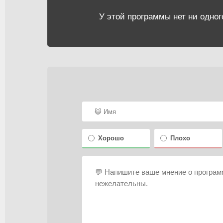
У этой программы нет ни одног
Хорошо
Плохо