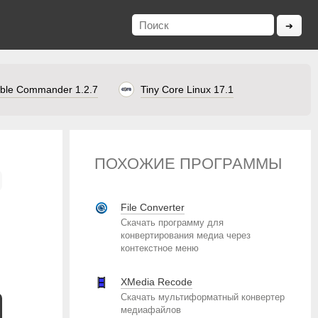
ble Commander 1.2.7
Tiny Core Linux 17.1
ПОХОЖИЕ ПРОГРАММЫ
File Converter
Скачать программу для
конвертирования медиа через
контекстное меню
XMedia Recode
Скачать мультиформатный конвертер
медиафайлов