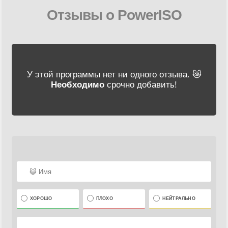
Отзывы о PowerISO
У этой программы нет ни одного отзыва. 😿
Необходимо
срочно добавить!
ХОРОШО
ПЛОХО
НЕЙТРАЛЬНО