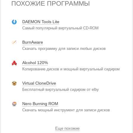
ПОХОЖИЕ ПРОГРАММЫ
DAEMON Tools Lite
Самый популярный виртуальный CD-ROM
BurnAware
Скачать программу для записи любых дисков
Alcohol 120%
Копирование дисков и мощный виртуальный сидиром
Virtual CloneDrive
Бесплатный виртуальный сидиром от elby
Nero Burning ROM
Скачать мощный инструмент для записи дисков
Еще похожие