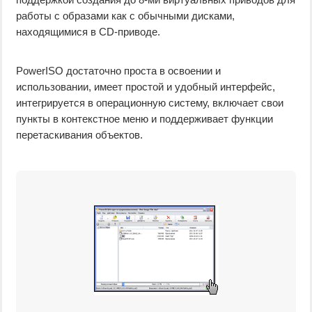
работы с образами как с обычными дисками,
находящимися в CD-приводе.
PowerISO достаточно проста в освоении и
использовании, имеет простой и удобный интерфейс,
интегрируется в операционную систему, включает свои
пункты в контекстное меню и поддерживает функции
перетаскивания объектов.