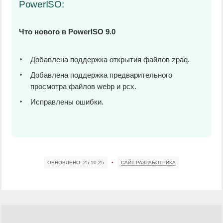
PowerISO:
Что нового в PowerISO 9.0
Добавлена поддержка открытия файлов zpaq.
Добавлена поддержка предварительного
просмотра файлов webp и pcx.
Исправлены ошибки.
ОБНОВЛЕНО:
25.10.25
•
САЙТ РАЗРАБОТЧИКА