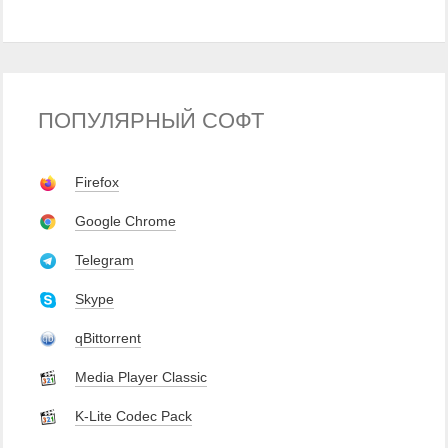
ПОПУЛЯРНЫЙ СОФТ
Firefox
Google Chrome
Telegram
Skype
qBittorrent
Media Player Classic
K-Lite Codec Pack