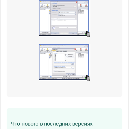
Что нового в последних версиях