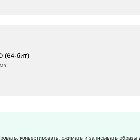
 (64-бит)
 Мб
ировать, конвертировать, сжимать и записывать образы 