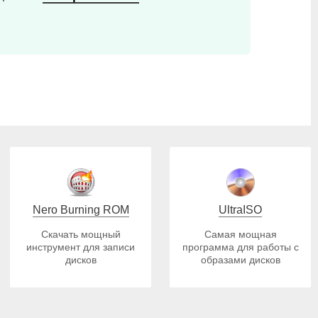
Nero Burning ROM
UltraISO
Скачать мощный
Самая мощная
инструмент для записи
программа для работы с
дисков
образами дисков