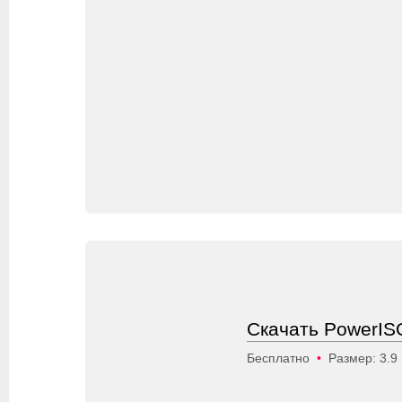
Скачать PowerISO
Бесплатно
•
Размер: 3.9