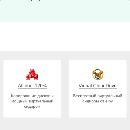
Alcohol 120%
Virtual CloneDrive
Копирование дисков и
Бесплатный виртуальный
мощный виртуальный
сидиром от elby
сидиром