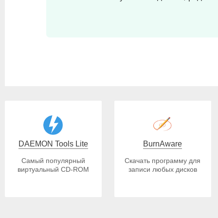
DAEMON Tools Lite
BurnAware
Самый популярный
Скачать программу для
виртуальный CD-ROM
записи любых дисков