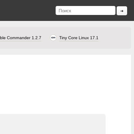
ble Commander 1.2.7
Tiny Core Linux 17.1