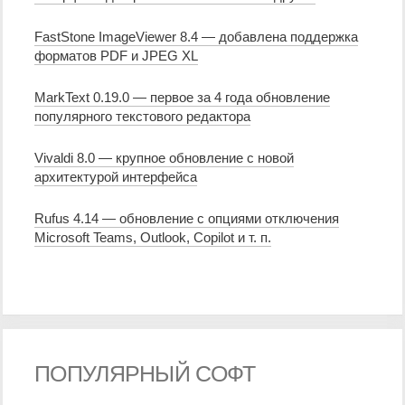
FastStone ImageViewer 8.4 — добавлена поддержка
форматов PDF и JPEG XL
MarkText 0.19.0 — первое за 4 года обновление
популярного текстового редактора
Vivaldi 8.0 — крупное обновление с новой
архитектурой интерфейса
Rufus 4.14 — обновление с опциями отключения
Microsoft Teams, Outlook, Copilot и т. п.
ПОПУЛЯРНЫЙ СОФТ