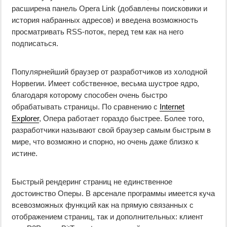
расширена панель Opera Link (добавлены поисковики и
история набранных адресов) и введена возможность
просматривать RSS-поток, перед тем как на него
подписаться.
Популярнейший браузер от разработчиков из холодной
Норвегии. Имеет собственное, весьма шустрое ядро,
благодаря которому способен очень быстро
обрабатывать страницы. По сравнению с
Internet
Explorer
, Опера работает гораздо быстрее. Более того,
разработчики называют свой браузер самым быстрым в
мире, что возможно и спорно, но очень даже близко к
истине.
Быстрый рендеринг страниц не единственное
достоинство Оперы. В арсенале программы имеется куча
всевозможных функций как на прямую связанных с
отображением страниц, так и дополнительных: клиент