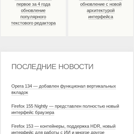
первое за 4 года
обновление с новой
обновление
архитектурой
популярного
интерфейса
текстового редактора
ПОСЛЕДНИЕ НОВОСТИ
Opera 134 — добавлен функционал вертикальных
вкладок
Firefox 155 Nightly — представлен полностью новый
интерфейс браузера
Firefox 153 — контейнеры, поддержка HDR, новый
интерфейс для работы с ИИ и многое другое