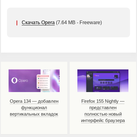
|
Скачать Opera
(7.64 MB - Freeware)
Opera 134 — добавлен
Firefox 155 Nightly —
функционал
представлен
вертикальных вкладок
полностью новый
интерфейс браузера