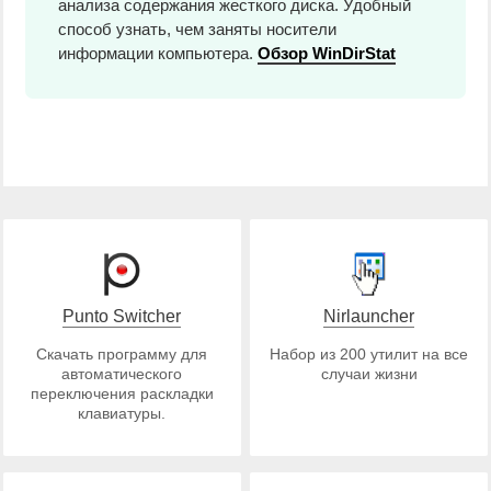
анализа содержания жесткого диска. Удобный
способ узнать, чем заняты носители
информации компьютера.
Обзор WinDirStat
Punto Switcher
Nirlauncher
Скачать программу для
Набор из 200 утилит на все
автоматического
случаи жизни
переключения раскладки
клавиатуры.