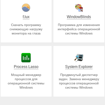
f.lux
WindowBlinds
Скачать программу
Программа для изменения
снижающую нагрузку
интерфейса операционной
монитора на глаза
системы Windows
Process Lasso
System Explorer
Мощный менеджер
Продвинутый диспетчер
процессов для
задач. Замена менеджеру
операционной системы
процессов операционной
Windows
системы Windows