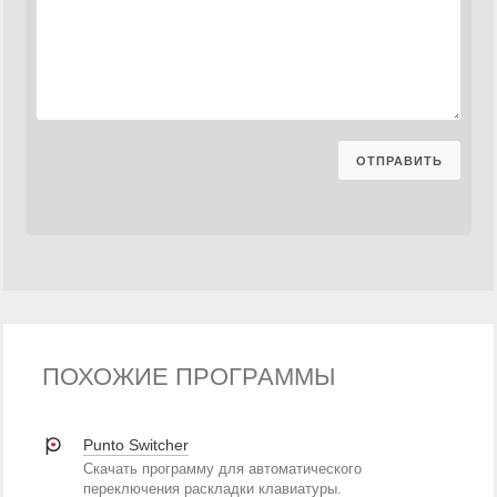
ПОХОЖИЕ ПРОГРАММЫ
Punto Switcher
Скачать программу для автоматического
переключения раскладки клавиатуры.