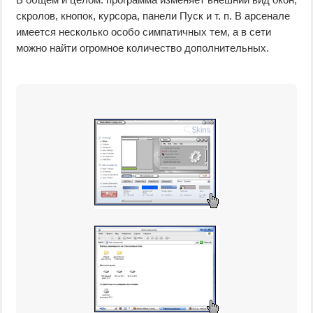
скролов, кнопок, курсора, панели Пуск и т. п. В арсенале
имеется несколько особо симпатичных тем, а в сети
можно найти огромное количество дополнительных.