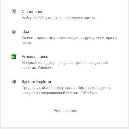
Nirlauncher
Набор из 200 утилит на все случаи жизни
f.lux
Скачать программу снижающую нагрузку монитора на
глаза
Process Lasso
Мощный менеджер процессов для операционной
системы Windows
System Explorer
Продвинутый диспетчер задач. Замена менеджеру
процессов операционной системы Windows
Еще похожие