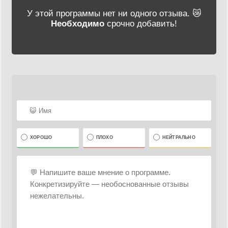
У этой программы нет ни одного отзыва. 😿
Необходимо
срочно добавить!
ХОРОШО
ПЛОХО
НЕЙТРАЛЬНО