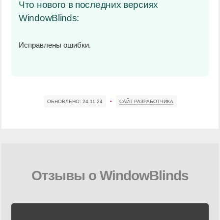
Что нового в последних версиях
WindowBlinds:
Исправлены ошибки.
ОБНОВЛЕНО:
24.11.24
•
САЙТ РАЗРАБОТЧИКА
Отзывы о WindowBlinds