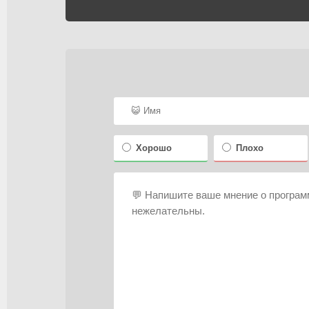
Хорошо
Плохо