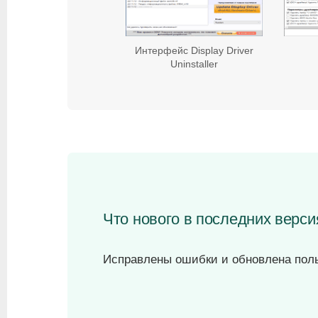
Интерфейс Display Driver
Uninstaller
Что нового в последних версиях
Исправлены ошибки и обновлена поль