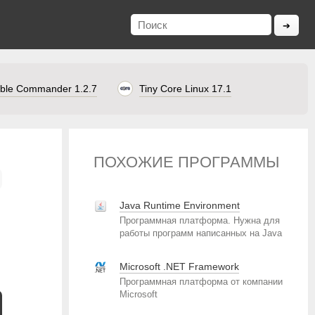
ble Commander 1.2.7
Tiny Core Linux 17.1
ПОХОЖИЕ ПРОГРАММЫ
Java Runtime Environment
Программная платформа. Нужна для
работы программ написанных на Java
Microsoft .NET Framework
Программная платформа от компании
Microsoft