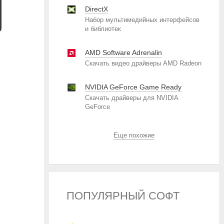
DirectX
Набор мультимедийных интерфейсов
и библиотек
AMD Software Adrenalin
Скачать видео драйверы AMD Radeon
NVIDIA GeForce Game Ready
Скачать драйверы для NVIDIA
GeForce
Еще похожие
ПОПУЛЯРНЫЙ СОФТ