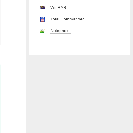
WinRAR
Total Commander
Notepad++