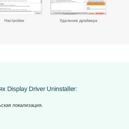
Настройки
Удаление драйвера
 Display Driver Uninstaller:
ская локализация.