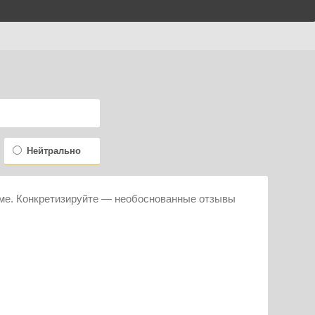
Нейтрально