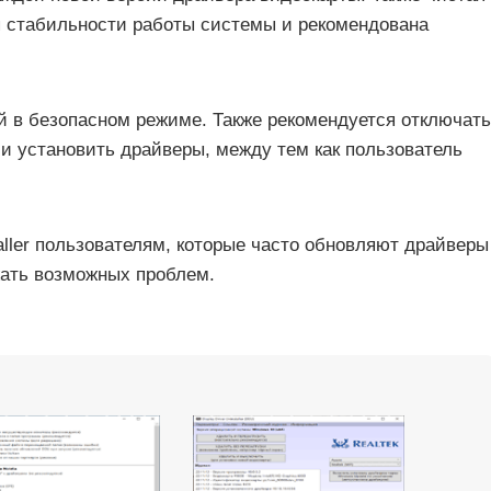
я стабильности работы системы и рекомендована
ой в безопасном режиме. Также рекомендуется отключать
 и установить драйверы, между тем как пользователь
taller пользователям, которые часто обновляют драйверы
жать возможных проблем.