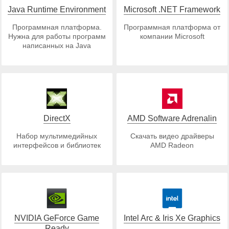
Java Runtime Environment
Microsoft .NET Framework
Программная платформа.
Программная платформа от
Нужна для работы программ
компании Microsoft
написанных на Java
DirectX
AMD Software Adrenalin
Набор мультимедийных
Скачать видео драйверы
интерфейсов и библиотек
AMD Radeon
NVIDIA GeForce Game
Intel Arc & Iris Xe Graphics
Ready