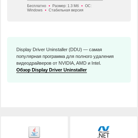
Бесплатно
•
Размер: 1.3 Мб
•
ОС:
Windows
•
Стабильная версия
Display Driver Uninstaller (DDU) — самая
популярная программа для полного удаления
видеодрайверов от NVIDIA, AMD и Intel.
Обзор Display Driver Uninstaller