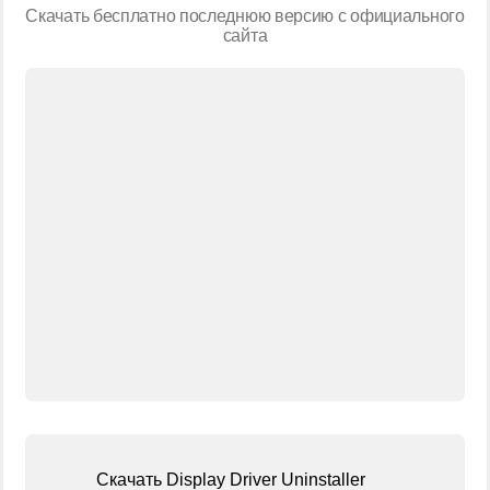
Скачать бесплатно последнюю версию с официального
сайта
Скачать Display Driver Uninstaller