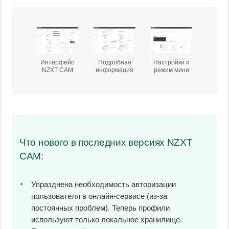
Интерфейс
Подробная
Настройки и
NZXT CAM
информация
режим мини
Что нового в последних версиях NZXT
CAM:
Упразднена необходимость авторизации
пользователя в онлайн-сервисе (из-за
постоянных проблем). Теперь профили
используют только локальное хранилище.