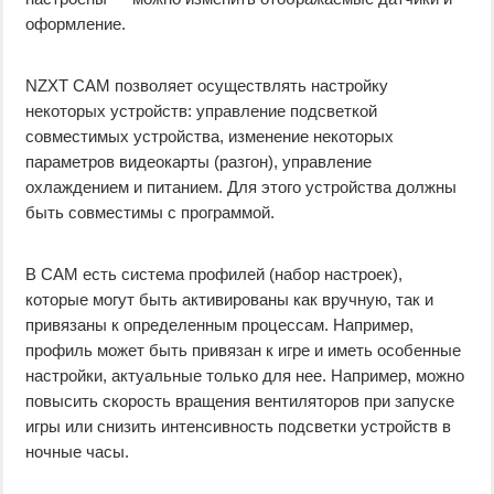
оформление.
NZXT CAM позволяет осуществлять настройку
некоторых устройств: управление подсветкой
совместимых устройства, изменение некоторых
параметров видеокарты (разгон), управление
охлаждением и питанием. Для этого устройства должны
быть совместимы с программой.
В CAM есть система профилей (набор настроек),
которые могут быть активированы как вручную, так и
привязаны к определенным процессам. Например,
профиль может быть привязан к игре и иметь особенные
настройки, актуальные только для нее. Например, можно
повысить скорость вращения вентиляторов при запуске
игры или снизить интенсивность подсветки устройств в
ночные часы.