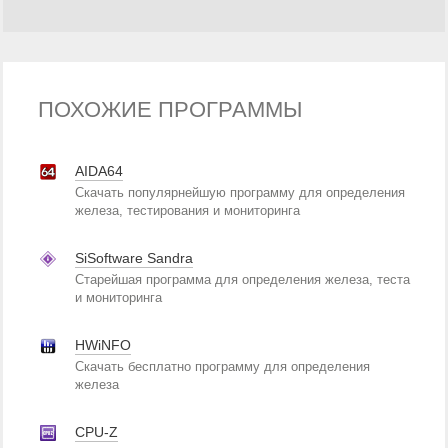
ПОХОЖИЕ ПРОГРАММЫ
AIDA64
Скачать популярнейшую программу для определения
железа, тестирования и мониторинга
SiSoftware Sandra
Старейшая программа для определения железа, теста
и мониторинга
HWiNFO
Скачать бесплатно программу для определения
железа
CPU-Z