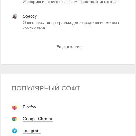
Информация о ключевых компонентах компьютера
Speccy
Очень простая программа для определения железа
компьютера
Еще похожие
ПОПУЛЯРНЫЙ СОФТ
Firefox
Google Chrome
Telegram