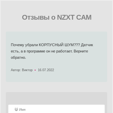
Отзывы о NZXT CAM
Почему убрали КОРПУСНЫЙ ШУМ??? Датчик
есть, а в программе он не работает. Верните
обратно.
Автор: Виктор
•
16.07.2022