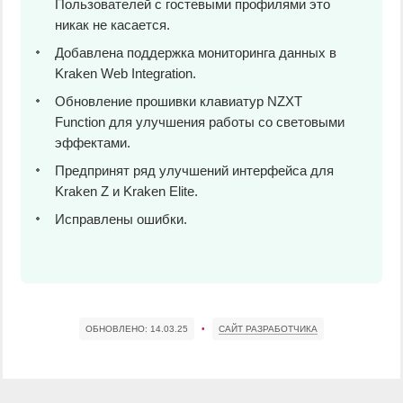
Пользователей с гостевыми профилями это
никак не касается.
Добавлена поддержка мониторинга данных в
Kraken Web Integration.
Обновление прошивки клавиатур NZXT
Function для улучшения работы со световыми
эффектами.
Предпринят ряд улучшений интерфейса для
Kraken Z и Kraken Elite.
Исправлены ошибки.
ОБНОВЛЕНО:
14.03.25
•
САЙТ РАЗРАБОТЧИКА