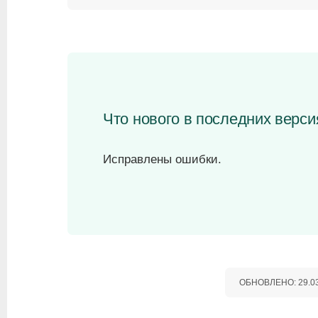
Что нового в последних версия
Исправлены ошибки.
ОБНОВЛЕНО:
29.0