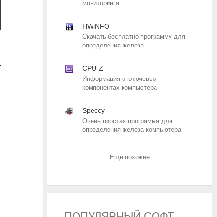
мониторинга
HWiNFO
Скачать бесплатно программу для
определения железа
—
CPU-Z
Информация о ключевых
компонентах компьютера
Speccy
Очень простая программа для
определения железа компьютера
Еще похожие
ПОПУЛЯРНЫЙ СОФТ