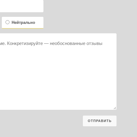
Нейтрально