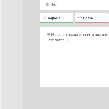
Хорошо
Плохо