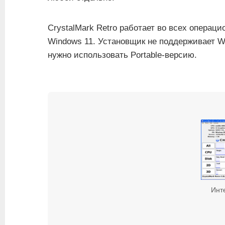
CrystalMark Retro работает во всех операц
Windows 11. Установщик не поддерживает W
нужно использовать Portable-версию.
Инт