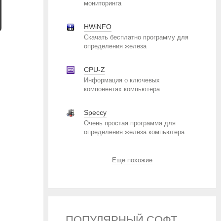
мониторинга
HWiNFO
Скачать бесплатно программу для
определения железа
CPU-Z
Информация о ключевых
компонентах компьютера
Speccy
Очень простая программа для
определения железа компьютера
Еще похожие
ПОПУЛЯРНЫЙ СОФТ