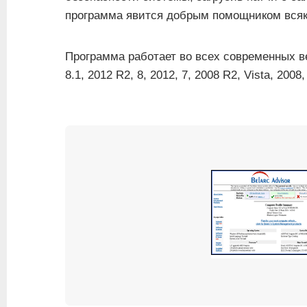
программа явится добрым помощником всяк
Программа работает во всех современных в
8.1, 2012 R2, 8, 2012, 7, 2008 R2, Vista, 200