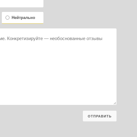
Нейтрально