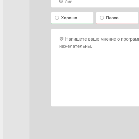
Хорошо
Плохо