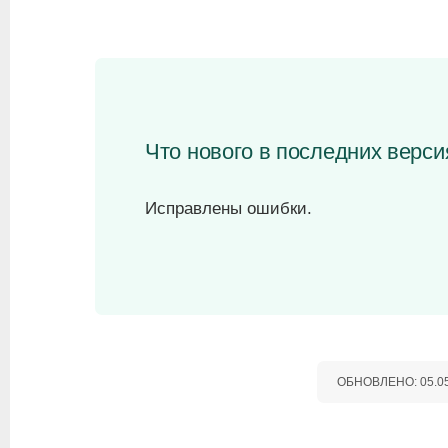
Что нового в последних версия
Исправлены ошибки.
ОБНОВЛЕНО:
05.0