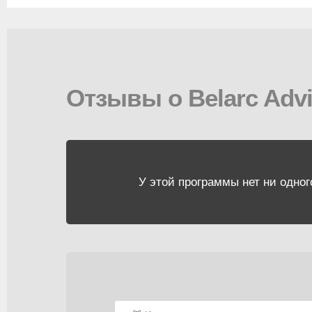
Отзывы о Belarc Advi
У этой программы нет ни одног