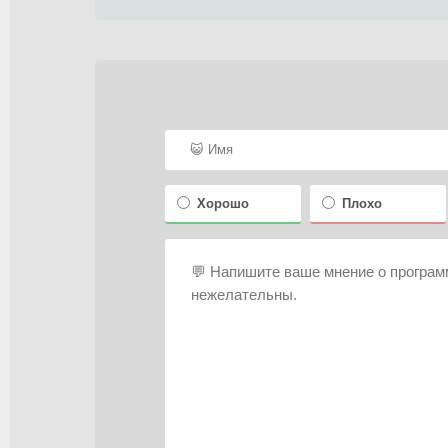
Хорошо
Плохо