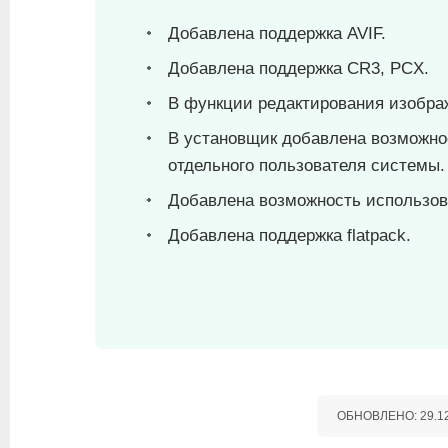
Добавлена поддержка AVIF.
Добавлена поддержка CR3, PCX.
В функции редактирования изобра
В установщик добавлена возможно
отдельного пользователя системы.
Добавлена возможность использов
Добавлена поддержка flatpack.
ОБНОВЛЕНО:
29.1