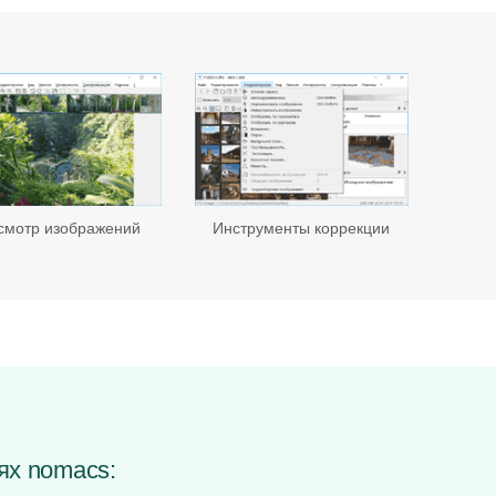
смотр изображений
Инструменты коррекции
ях nomacs: