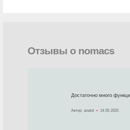
Отзывы о nomacs
Достаточно много функци
Автор: anatol
•
14.05.2025