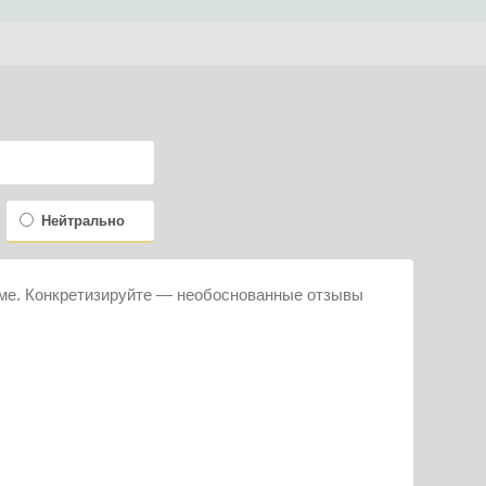
Нейтрально