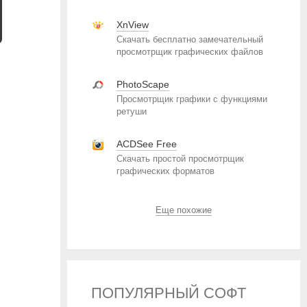
XnView
Скачать бесплатно замечательный
просмотрщик графических файлов
PhotoScape
Просмотрщик графики с функциями
ретуши
ACDSee Free
Скачать простой просмотрщик
графических форматов
Еще похожие
ПОПУЛЯРНЫЙ СОФТ