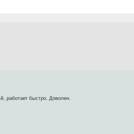
й, работает быстро. Доволен.