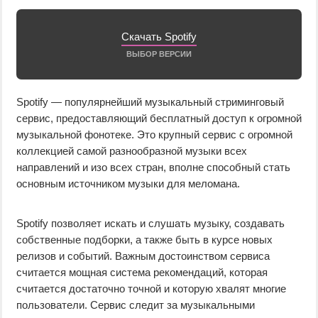
Скачать Spotify
ВЫБОР ВЕРСИИ
Spotify — популярнейший музыкальный стриминговый
сервис, предоставляющий бесплатный доступ к огромной
музыкальной фонотеке. Это крупный сервис с огромной
коллекцией самой разнообразной музыки всех
направлений и изо всех стран, вполне способный стать
основным источником музыки для меломана.
Spotify позволяет искать и слушать музыку, создавать
собственные подборки, а также быть в курсе новых
релизов и событий. Важным достоинством сервиса
считается мощная система рекомендаций, которая
считается достаточно точной и которую хвалят многие
пользователи. Сервис следит за музыкальными