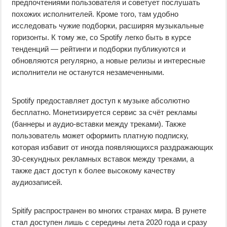
предпочтениями пользователя и советует послушать
похожих исполнителей. Кроме того, там удобно
исследовать чужие подборки, расширяя музыкальные
горизонты. К тому же, со Spotify легко быть в курсе
тенденций — рейтинги и подборки публикуются и
обновляются регулярно, а новые релизы и интересные
исполнители не останутся незамеченными.
Spotify предоставляет доступ к музыке абсолютно
бесплатно. Монетизируется сервис за счёт рекламы
(баннеры и аудио-вставки между треками). Также
пользователь может оформить платную подписку,
которая избавит от иногда появляющихся раздражающих
30-секундных рекламных вставок между треками, а
также даст доступ к более высокому качеству
аудиозаписей.
Spitify распространен во многих странах мира. В рунете
стал доступен лишь с середины лета 2020 года и сразу