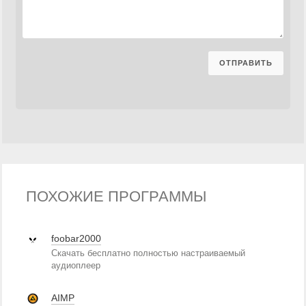
ПОХОЖИЕ ПРОГРАММЫ
foobar2000
Скачать бесплатно полностью настраиваемый
аудиоплеер
AIMP