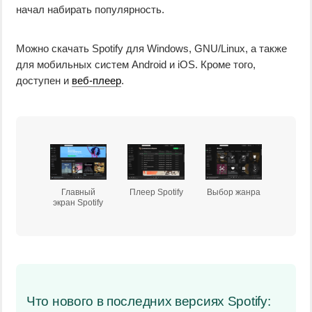
начал набирать популярность.
Можно скачать Spotify для Windows, GNU/Linux, а также
для мобильных систем Android и iOS. Кроме того,
доступен и
веб-плеер
.
Главный
Плеер Spotify
Выбор жанра
экран Spotify
Что нового в последних версиях Spotify: