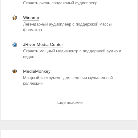
Скачать очень популярный аудиоплеер
Winamp
Легендарный аудиоплеер с поддержкой массы
форматов
JRiver Media Center
Скачать мощный медиацентр с поддержкой аудио и
видео
MediaMonkey
Мощный инструмент для ведения музыкальной
коллекции
Еще похожие