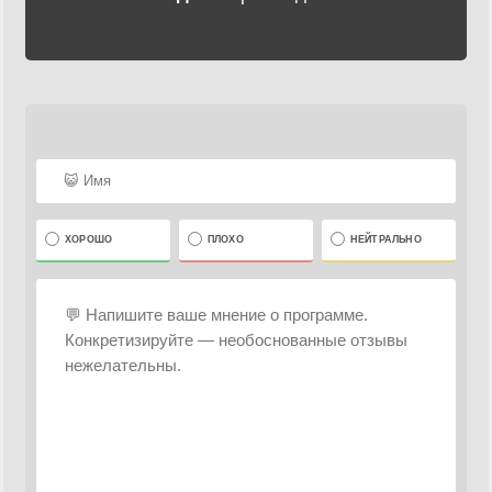
ХОРОШО
ПЛОХО
НЕЙТРАЛЬНО