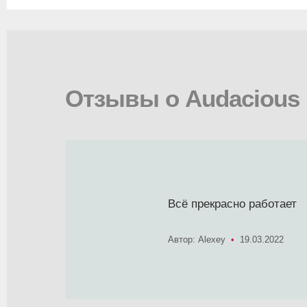
Отзывы о Audacious
Всё прекрасно работает
Автор: Alexey
•
19.03.2022