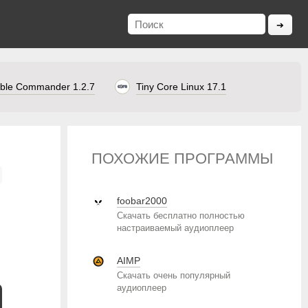
ble Commander 1.2.7
Tiny Core Linux 17.1
ПОХОЖИЕ ПРОГРАММЫ
foobar2000
Скачать бесплатно полностью
настраиваемый аудиоплеер
AIMP
Скачать очень популярный
аудиоплеер