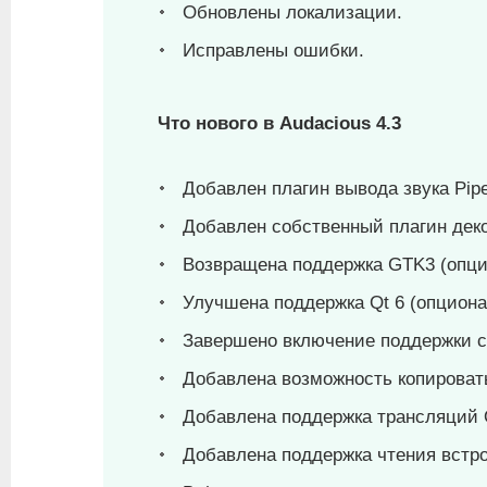
Обновлены локализации.
Исправлены ошибки.
Что нового в Audacious 4.3
Добавлен плагин вывода звука Pip
Добавлен собственный плагин дек
Возвращена поддержка GTK3 (опци
Улучшена поддержка Qt 6 (опциона
Завершено включение поддержки с
Добавлена возможность копировать
Добавлена поддержка трансляций 
Добавлена поддержка чтения встро