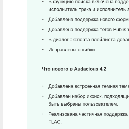
В функцию поиска включена поддер
исполнитель трека и исполнитель 
Добавлена поддержка нового форма
Добавлена поддержка тегов Publish
В диалог экспорта плейлиста доб
Исправлены ошибки.
Что нового в Audacious 4.2
Добавлена встроенная темная тема
Добавлен набор иконок, подходящи
быть выбраны пользователем.
Реализована частичная поддержка
FLAC.