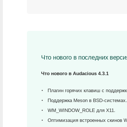
Что нового в последних верси
Что нового в Audacious 4.3.1
Плагин горячих клавиш с поддержк
Поддержка Meson в BSD-системах.
WM_WINDOW_ROLE для X11.
Оптимизация встроенных скинов W