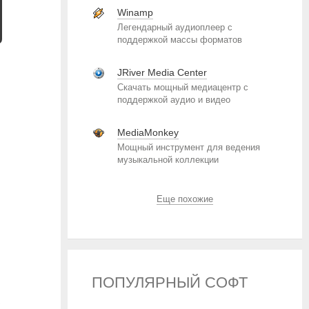
Winamp
Легендарный аудиоплеер с
поддержкой массы форматов
JRiver Media Center
Скачать мощный медиацентр с
поддержкой аудио и видео
MediaMonkey
Мощный инструмент для ведения
музыкальной коллекции
Еще похожие
ПОПУЛЯРНЫЙ СОФТ
х