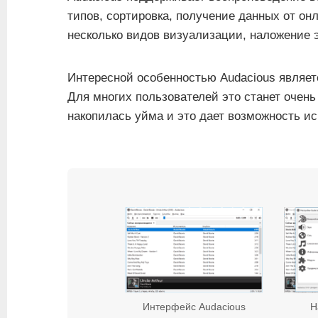
типов, сортировка, получение данных от онл
несколько видов визуализации, наложение 
Интересной особенностью Audacious являетс
Для многих пользователей это станет очень
накопилась уйма и это дает возможность и
Интерфейс Audacious
Н