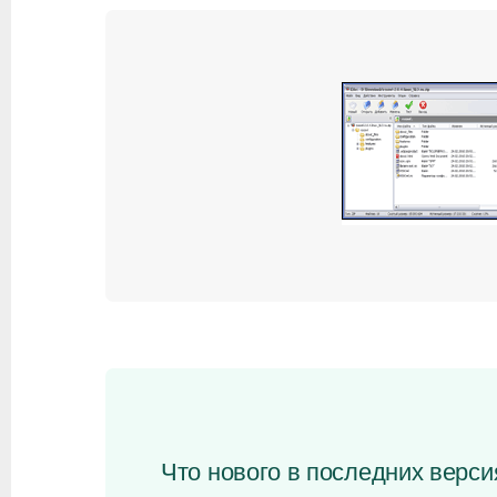
Что нового в последних версия