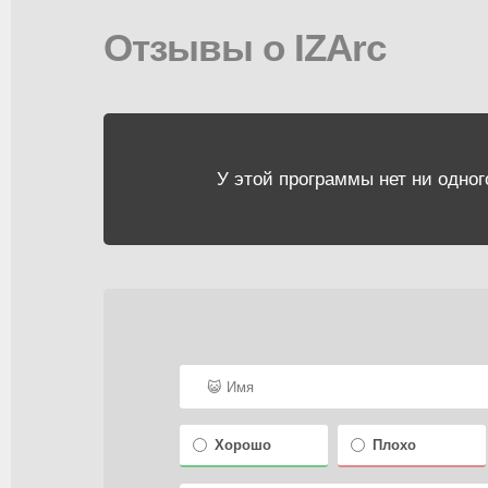
Отзывы о IZArc
У этой программы нет ни одног
Хорошо
Плохо