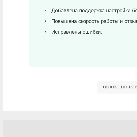
Добавлена поддержка настройки б
Повышена скорость работы и отзы
Исправлены ошибки.
ОБНОВЛЕНО:
16.0