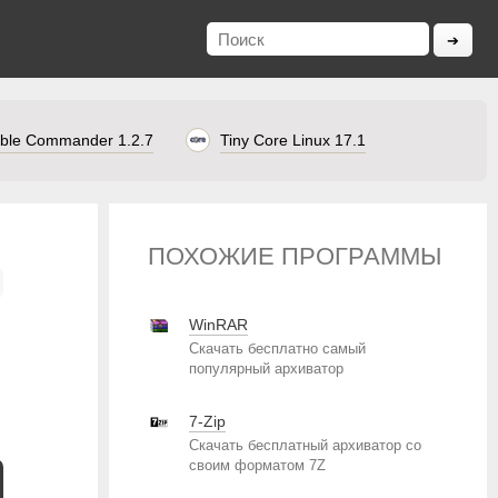
ble Commander 1.2.7
Tiny Core Linux 17.1
ПОХОЖИЕ ПРОГРАММЫ
WinRAR
Скачать бесплатно самый
популярный архиватор
7-Zip
Скачать бесплатный архиватор со
своим форматом 7Z