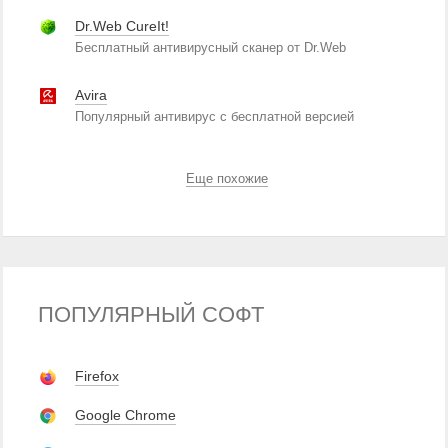
Dr.Web CureIt!
Бесплатный антивирусный сканер от Dr.Web
Avira
Популярный антивирус с бесплатной версией
Еще похожие
ПОПУЛЯРНЫЙ СОФТ
Firefox
Google Chrome