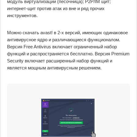
модуль виртуализации (песочница); P2P/IM щит;
интернет-щит против атак из вне и ряд прочих
инструментов.
Можно скачать avast! в 2-х версий, имеющих одинаковое
антивирусное ядро и различающиеся функционалом.
Версия Free Antivirus включает ограниченный набор
функций и распространяется бесплатно. Версия Premium
Security включает расширенный набор функций и
является мощным антивирусным решением.