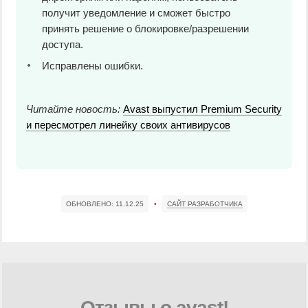
получит уведомление и сможет быстро
принять решение о блокировке/разрешении
доступа.
Исправлены ошибки.
Читайте новость:
Avast выпустил Premium Security
и пересмотрел линейку своих антивирусов
ОБНОВЛЕНО:
11.12.25
•
САЙТ РАЗРАБОТЧИКА
Отзывы о avast!