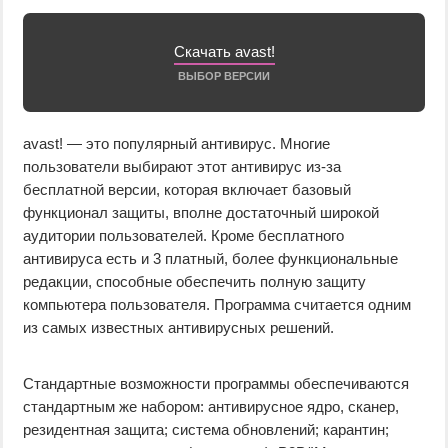
Скачать avast!
ВЫБОР ВЕРСИИ
avast! — это популярный антивирус. Многие
пользователи выбирают этот антивирус из-за
бесплатной версии, которая включает базовый
функционал защиты, вполне достаточный широкой
аудитории пользователей. Кроме бесплатного
антивируса есть и 3 платный, более функциональные
редакции, способные обеспечить полную защиту
компьютера пользователя. Программа считается одним
из самых известных антивирусных решений.
Стандартные возможности программы обеспечиваются
стандартным же набором: антивирусное ядро, сканер,
резидентная защита; система обновлений; карантин;