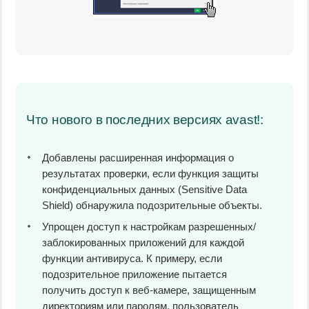
Что нового в последних версиях avast!:
Добавлены расширенная информация о
результатах проверки, если функция защиты
конфиденциальных данных (Sensitive Data
Shield) обнаружила подозрительные объекты.
Упрощен доступ к настройкам разрешенных/
заблокированных приложений для каждой
функции антивируса. К примеру, если
подозрительное приложение пытается
получить доступ к веб-камере, защищенным
директориям или паролям, пользователь