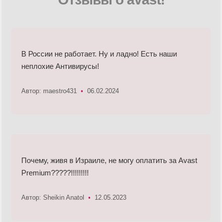
В России не работает. Ну и ладно! Есть наши
неплохие Антивирусы!
Автор: maestro431
•
06.02.2024
Почему, живя в Израиле, не могу оплатить за Avast
Premium?????!!!!!!!!!
Автор: Sheikin Anatol
•
12.05.2023