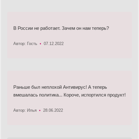
В России не работает. Зачем он нам теперь?
Автор: Гость
•
07.12.2022
Раньше был неплохой Антивирус! А теперь
вмешалась политика... Короче, испортился продукт!
Автор: Илья
•
28.06.2022