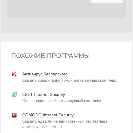
ПОХОЖИЕ ПРОГРАММЫ
Антивирус Касперского
Скачать самый популярный антивирусный комплекс
ESET Internet Security
Очень популярный антивирусный комплекс
COMODO Internet Security
Скачать едва ли не единственный бесплатный
антивирусный комплекс