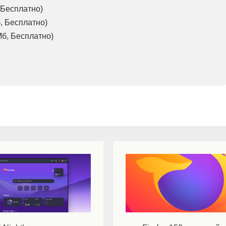
 Бесплатно)
, Бесплатно)
Мб, Бесплатно)