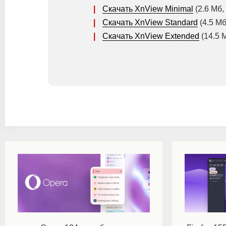
|
Скачать XnView Minimal
(2.6 Мб,
|
Скачать XnView Standard
(4.5 Мб
|
Скачать XnView Extended
(14.5 