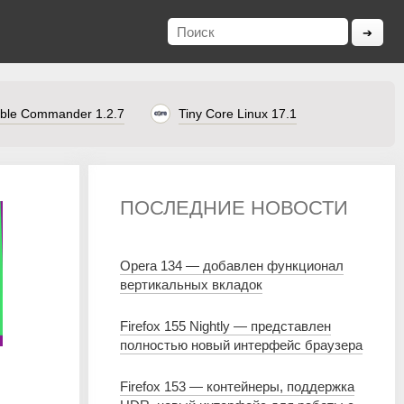
ble Commander 1.2.7
Tiny Core Linux 17.1
ПОСЛЕДНИЕ НОВОСТИ
Opera 134 — добавлен функционал
вертикальных вкладок
Firefox 155 Nightly — представлен
полностью новый интерфейс браузера
Firefox 153 — контейнеры, поддержка