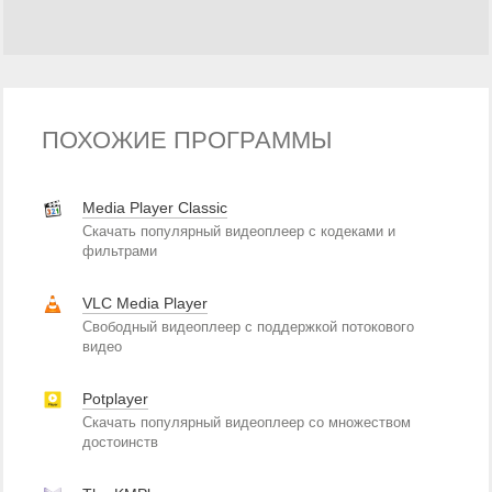
ПОХОЖИЕ ПРОГРАММЫ
Media Player Classic
Скачать популярный видеоплеер с кодеками и
фильтрами
VLC Media Player
Свободный видеоплеер с поддержкой потокового
видео
Potplayer
Скачать популярный видеоплеер со множеством
достоинств