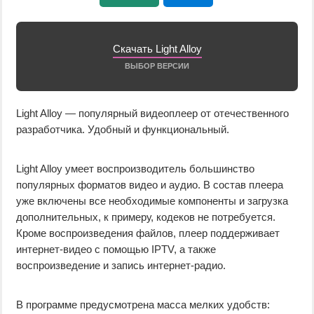
Скачать Light Alloy
ВЫБОР ВЕРСИИ
Light Alloy — популярный видеоплеер от отечественного
разработчика. Удобный и функциональный.
Light Alloy умеет воспроизводитель большинство
популярных форматов видео и аудио. В состав плеера
уже включены все необходимые компоненты и загрузка
дополнительных, к примеру, кодеков не потребуется.
Кроме воспроизведения файлов, плеер поддерживает
интернет-видео с помощью IPTV, а также
воспроизведение и запись интернет-радио.
В программе предусмотрена масса мелких удобств: