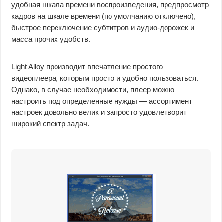
удобная шкала времени воспроизведения, предпросмотр
кадров на шкале времени (по умолчанию отключено),
быстрое переключение субтитров и аудио-дорожек и
масса прочих удобств.
Light Alloy производит впечатление простого
видеоплеера, которым просто и удобно пользоваться.
Однако, в случае необходимости, плеер можно
настроить под определенные нужды — ассортимент
настроек довольно велик и запросто удовлетворит
широкий спектр задач.