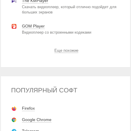
The KMPlayer
Скачать видеоплеер, который отлично подойдет для
больших экранов
GOM Player
Видеоплеер со встроенными кодеками
Еще похожие
ПОПУЛЯРНЫЙ СОФТ
Firefox
Google Chrome