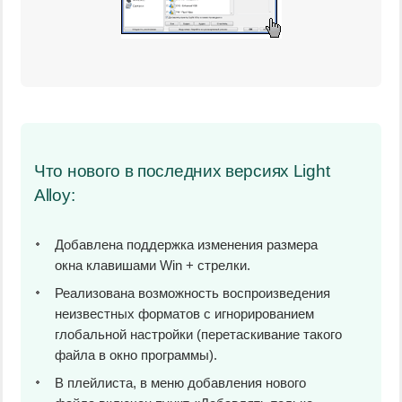
Что нового в последних версиях Light
Alloy:
Добавлена поддержка изменения размера
окна клавишами Win + стрелки.
Реализована возможность воспроизведения
неизвестных форматов с игнорированием
глобальной настройки (перетаскивание такого
файла в окно программы).
В плейлиста, в меню добавления нового