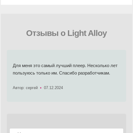
Отзывы о Light Alloy
Для меня это самый лучший плеер. Несколько лет
пользуюсь только им. Спасибо разработчикам.
Автор: сергей
•
07.12.2024