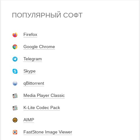
ПОПУЛЯРНЫЙ СОФТ
Firefox
Google Chrome
Telegram
Skype
qBittorrent
Media Player Classic
K-Lite Codec Pack
AIMP
FastStone Image Viewer