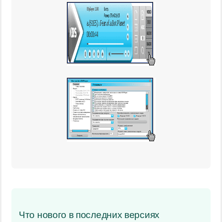
Что нового в последних версиях