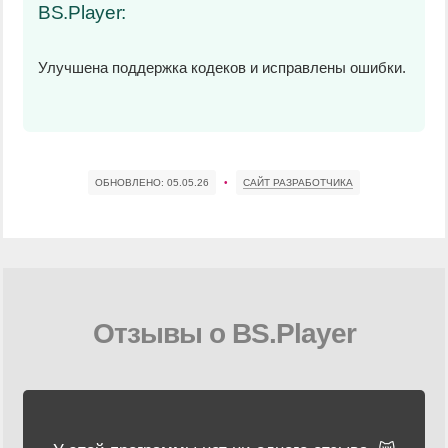
BS.Player:
Улучшена поддержка кодеков и исправлены ошибки.
ОБНОВЛЕНО:
05.05.26
•
САЙТ РАЗРАБОТЧИКА
Отзывы о BS.Player