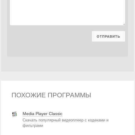
ПОХОЖИЕ ПРОГРАММЫ
Media Player Classic
Скачать популярный видеоплеер с кодеками и
фильтрами