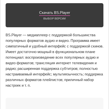
Скачать BS.Player
ВЫБОР ВЕРСИИ
BS.Player — медиаплеер с поддержкой большинства
популярных форматов аудио и видео. Программа имеет
симпатичный и удобный интерфейс с поддержкой скинов.
Имеет достаточно мощный в функциональном плане
потенциал: воспроизведение всех популярных аудио и
видео форматов; трансляция интернет телевидения и
радио; расширенная поддержка субтитров; полностью
настраиваемый интерфейс; мультиязычность; поддержка
различных форматов плейлистов; приличный набор
настроек и т. п.