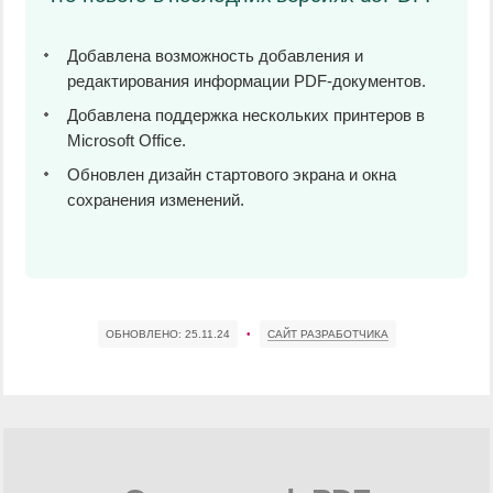
Добавлена возможность добавления и
редактирования информации PDF-документов.
Добавлена поддержка нескольких принтеров в
Microsoft Office.
Обновлен дизайн стартового экрана и окна
сохранения изменений.
ОБНОВЛЕНО:
25.11.24
•
САЙТ РАЗРАБОТЧИКА