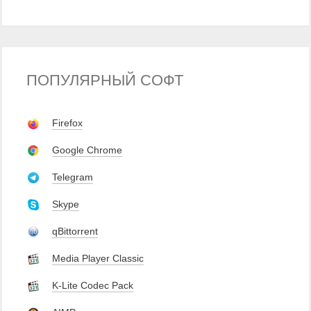
ПОПУЛЯРНЫЙ СОФТ
Firefox
Google Chrome
Telegram
Skype
qBittorrent
Media Player Classic
K-Lite Codec Pack