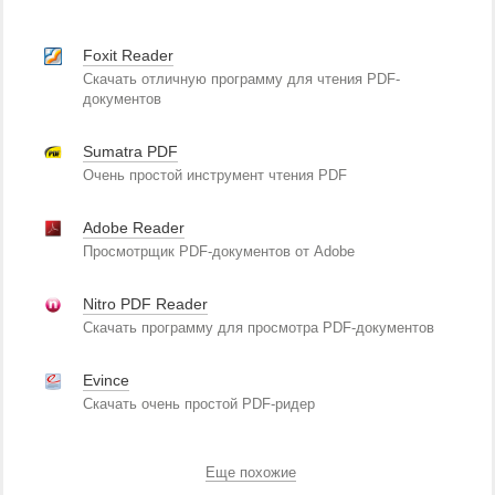
Foxit Reader
Скачать отличную программу для чтения PDF-
документов
Sumatra PDF
Очень простой инструмент чтения PDF
Adobe Reader
Просмотрщик PDF-документов от Adobe
Nitro PDF Reader
Скачать программу для просмотра PDF-документов
Evince
Скачать очень простой PDF-ридер
Еще похожие