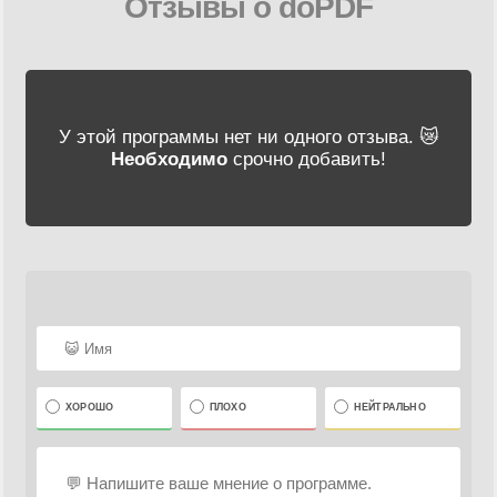
Отзывы о doPDF
У этой программы нет ни одного отзыва. 😿
Необходимо
срочно добавить!
ХОРОШО
ПЛОХО
НЕЙТРАЛЬНО