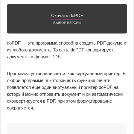
Скачать doPDF
ВЫБОР ВЕРСИИ
doPDF — эта программа способна создать PDF-документ
из любого документа. То есть, doPDF конвертирует
документы в формат PDF.
Программа устанавливается как виртуальный принтер. В
любой программе, в которой есть функция печати,
появляется еще один виртуальный принтер doPDF на
который можно отправить документ и он автоматически
сконвертируется в PDF, при этом форматирование
сохраняется.