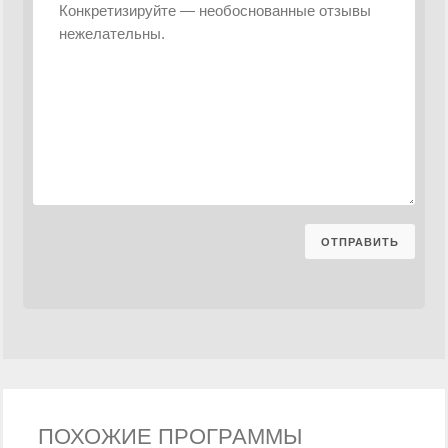
ПОХОЖИЕ ПРОГРАММЫ