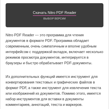
Скачать Nitro PDF Reader
ВЫБОР ВЕРСИИ
Nitro PDF Reader — это программа для чтения
документов в формате PDF. Программа обладает
современным, очень симпатичным и вполне удобным
интерфейсом с поддержкой вкладок, включает несколько
режимов просмотра документов, интегрируется в
браузеры и быстро обрабатывает PDF-документы.
Из дополнительных функций имеется инструмент для
конвертирования текстовых и графических файлов в
формат PDF, а также инструмент для извлечения текста
или изображений из документов. Помимо этого, имеется
набор инструментов для вставки в документы
комментариев, аннотаций, текста и маркеров.