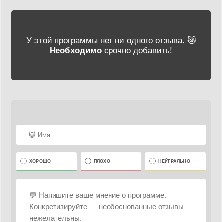
У этой программы нет ни одного отзыва. 😿
Необходимо
срочно добавить!
ХОРОШО
ПЛОХО
НЕЙТРАЛЬНО