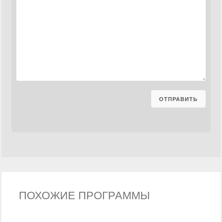
ПОХОЖИЕ ПРОГРАММЫ