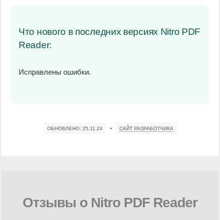
Что нового в последних версиях Nitro PDF
Reader:
Исправлены ошибки.
ОБНОВЛЕНО:
25.11.24
•
САЙТ РАЗРАБОТЧИКА
Отзывы о Nitro PDF Reader