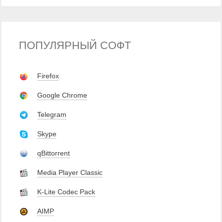
ПОПУЛЯРНЫЙ СОФТ
Firefox
Google Chrome
Telegram
Skype
qBittorrent
Media Player Classic
K-Lite Codec Pack
AIMP