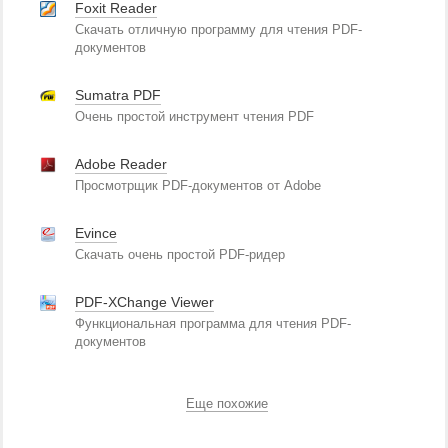
Foxit Reader
Скачать отличную программу для чтения PDF-
документов
Sumatra PDF
Очень простой инструмент чтения PDF
Adobe Reader
Просмотрщик PDF-документов от Adobe
Evince
Скачать очень простой PDF-ридер
PDF-XChange Viewer
Функциональная программа для чтения PDF-
документов
Еще похожие