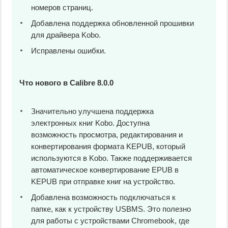
номеров страниц.
Добавлена поддержка обновленной прошивки
для драйвера Kobo.
Исправлены ошибки.
Что нового в Calibre 8.0.0
Значительно улучшена поддержка
электронных книг Kobo. Доступна
возможность просмотра, редактирования и
конвертирования формата KEPUB, который
используются в Kobo. Также поддерживается
автоматическое конвертирование EPUB в
KEPUB при отправке книг на устройство.
Добавлена возможность подключаться к
папке, как к устройству USBMS. Это полезно
для работы с устройствами Chromebook, где