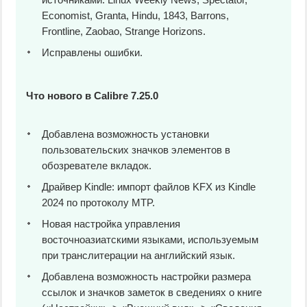
Economist, Granta, Hindu, 1843, Barrons,
Frontline, Zaobao, Strange Horizons.
Исправлены ошибки.
Что нового в Calibre 7.25.0
Добавлена возможность установки
пользовательских значков элементов в
обозревателе вкладок.
Драйвер Kindle: импорт файлов KFX из Kindle
2024 по протоколу MTP.
Новая настройка управления
восточноазиатскими языками, используемым
при транслитерации на английский язык.
Добавлена возможность настройки размера
ссылок и значков заметок в сведениях о книге