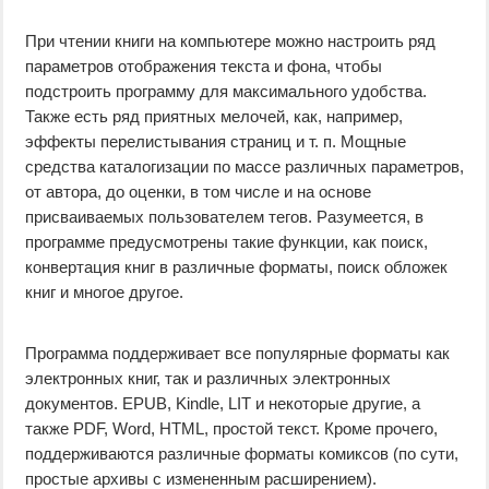
При чтении книги на компьютере можно настроить ряд
параметров отображения текста и фона, чтобы
подстроить программу для максимального удобства.
Также есть ряд приятных мелочей, как, например,
эффекты перелистывания страниц и т. п. Мощные
средства каталогизации по массе различных параметров,
от автора, до оценки, в том числе и на основе
присваиваемых пользователем тегов. Разумеется, в
программе предусмотрены такие функции, как поиск,
конвертация книг в различные форматы, поиск обложек
книг и многое другое.
Программа поддерживает все популярные форматы как
электронных книг, так и различных электронных
документов. EPUB, Kindle, LIT и некоторые другие, а
также PDF, Word, HTML, простой текст. Кроме прочего,
поддерживаются различные форматы комиксов (по сути,
простые архивы с измененным расширением).