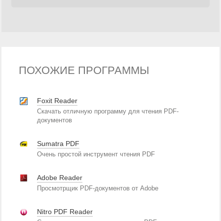
ПОХОЖИЕ ПРОГРАММЫ
Foxit Reader
Скачать отличную программу для чтения PDF-
документов
Sumatra PDF
Очень простой инструмент чтения PDF
Adobe Reader
Просмотрщик PDF-документов от Adobe
Nitro PDF Reader