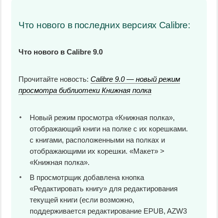
Что нового в последних версиях Calibre:
Что нового в Calibre 9.0
Прочитайте новость:
Calibre 9.0 — новый режим
просмотра библиотеки Книжная полка
Новый режим просмотра «Книжная полка»,
отображающий книги на полке с их корешками.
с книгами, расположенными на полках и
отображающими их корешки. «Макет» >
«Книжная полка».
В просмотрщик добавлена кнопка
«Редактировать книгу» для редактирования
текущей книги (если возможно,
поддерживается редактирование EPUB, AZW3