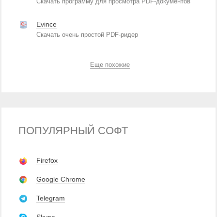
Скачать программу для просмотра PDF-документов
Evince
Скачать очень простой PDF-ридер
Еще похожие
ПОПУЛЯРНЫЙ СОФТ
Firefox
Google Chrome
Telegram