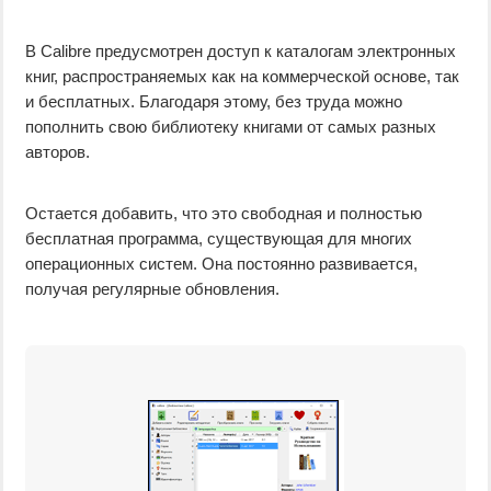
В Calibre предусмотрен доступ к каталогам электронных
книг, распространяемых как на коммерческой основе, так
и бесплатных. Благодаря этому, без труда можно
пополнить свою библиотеку книгами от самых разных
авторов.
Остается добавить, что это свободная и полностью
бесплатная программа, существующая для многих
операционных систем. Она постоянно развивается,
получая регулярные обновления.