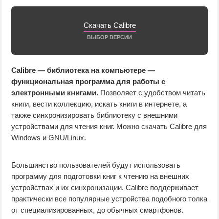
Скачать Calibre
ВЫБОР ВЕРСИИ
Calibre — библиотека на компьютере —
функциональная программа для работы с
электронными книгами.
Позволяет с удобством читать
книги, вести коллекцию, искать книги в интернете, а
также синхронизировать библиотеку с внешними
устройствами для чтения книг. Можно скачать Calibre для
Windows и GNU/Linux.
Большинство пользователей будут использовать
программу для подготовки книг к чтению на внешних
устройствах и их синхронизации. Calibre поддерживает
практически все популярные устройства подобного толка
от специализированных, до обычных смартфонов.