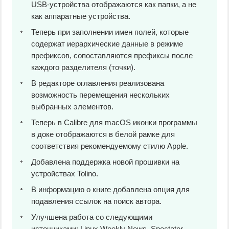
USB-устройства отображаются как папки, а не
как аппаратные устройства.
Теперь при заполнении имен полей, которые
содержат иерархические данные в режиме
префиксов, сопоставляются префиксы после
каждого разделителя (точки).
В редакторе оглавления реализована
возможность перемещения нескольких
выбранных элементов.
Теперь в Calibre для macOS иконки программы
в доке отображаются в белой рамке для
соответствия рекомендуемому стилю Apple.
Добавлена поддержка новой прошивки на
устройствах Tolino.
В информацию о книге добавлена опция для
подавления ссылок на поиск автора.
Улучшена работа со следующими
источниками: Linux Weekly News, Spectator,