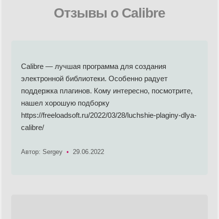
Отзывы о Calibre
Calibre — лучшая программа для создания
электронной библиотеки. Особенно радует
поддержка плагинов. Кому интересно, посмотрите,
нашел хорошую подборку
https://freeloadsoft.ru/2022/03/28/luchshie-plaginy-dlya-
calibre/
Автор: Sergey
•
29.06.2022