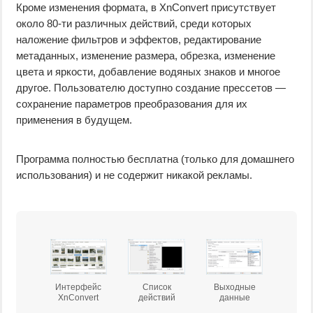
Кроме изменения формата, в XnConvert присутствует
около 80-ти различных действий, среди которых
наложение фильтров и эффектов, редактирование
метаданных, изменение размера, обрезка, изменение
цвета и яркости, добавление водяных знаков и многое
другое. Пользователю доступно создание прессетов —
сохранение параметров преобразования для их
применения в будущем.
Программа полностью бесплатна (только для домашнего
использования) и не содержит никакой рекламы.
Интерфейс
Список
Выходные
XnConvert
действий
данные