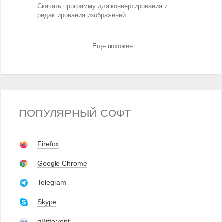
Скачать программу для конвертирования и
редактирования изображений
Еще похожие
ПОПУЛЯРНЫЙ СОФТ
Firefox
Google Chrome
Telegram
Skype
qBittorrent