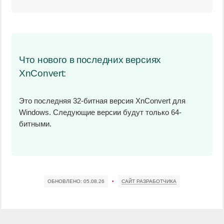
Что нового в последних версиях
XnConvert:
Это последняя 32-битная версия XnConvert для
Windows. Следующие версии будут только 64-
битными.
ОБНОВЛЕНО:
05.08.26
•
САЙТ РАЗРАБОТЧИКА