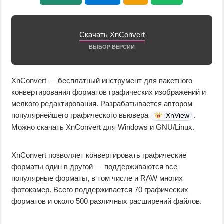
Скачать XnConvert
ВЫБОР ВЕРСИИ
XnConvert — бесплатный инструмент для пакетного
конвертирования форматов графических изображений и
мелкого редактирования. Разрабатывается автором
популярнейшего графического вьювера
.
XnView
Можно скачать XnConvert для Windows и GNU/Linux.
XnConvert позволяет конвертировать графические
форматы один в другой — поддерживаются все
популярные форматы, в том числе и RAW многих
фотокамер. Всего поддерживается 70 графических
форматов и около 500 различных расширений файлов.