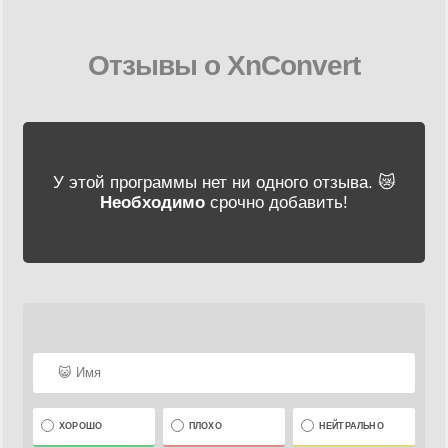
Отзывы о XnConvert
У этой программы нет ни одного отзыва. 😿
Необходимо
срочно добавить!
ХОРОШО
ПЛОХО
НЕЙТРАЛЬНО