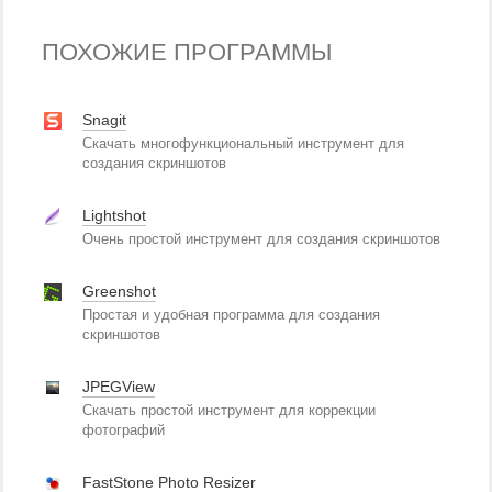
ПОХОЖИЕ ПРОГРАММЫ
Snagit
Скачать многофункциональный инструмент для
создания скриншотов
Lightshot
Очень простой инструмент для создания скриншотов
Greenshot
Простая и удобная программа для создания
скриншотов
JPEGView
Скачать простой инструмент для коррекции
фотографий
FastStone Photo Resizer