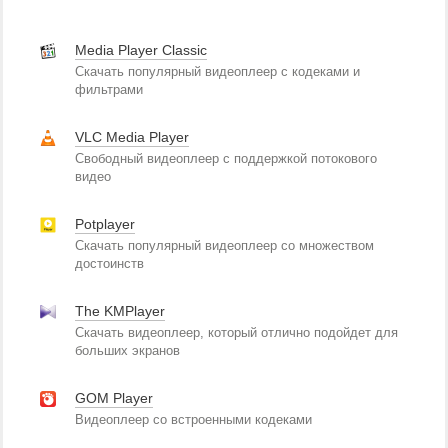
Media Player Classic
Скачать популярный видеоплеер с кодеками и
фильтрами
VLC Media Player
Свободный видеоплеер с поддержкой потокового
видео
Potplayer
Скачать популярный видеоплеер со множеством
достоинств
The KMPlayer
Скачать видеоплеер, который отлично подойдет для
больших экранов
GOM Player
Видеоплеер со встроенными кодеками