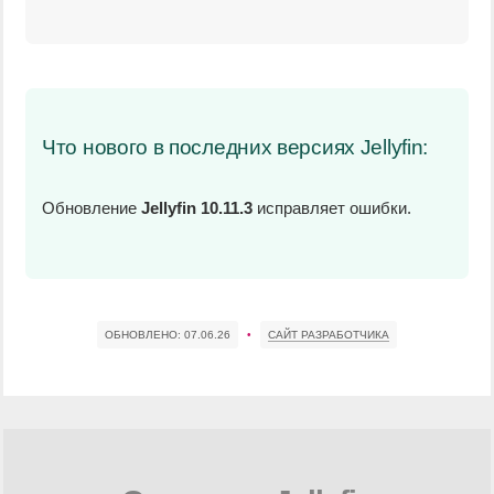
Что нового в последних версиях Jellyfin:
Обновление
Jellyfin 10.11.3
исправляет ошибки.
ОБНОВЛЕНО:
07.06.26
•
САЙТ РАЗРАБОТЧИКА