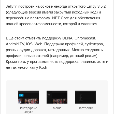
Jellyfin построен на основе некогда открытого Emby 3.5.2
(следующие версии имели закрытый исходный код) и
перенесён на платформу .NET Core для обеспечения
полной кроссплатформенности, которой и славится.
Еще стоит отметить поддержку DLNA, Chromecast,
Android TV, iOS, Web. Поддержка профилей, субтитров,
разных аудио-дорожек, метаданных. Можно создавать
профили пользователей (например, детский режим).
Кроме того, у программы есть поддержка плагинов, хотя и
не так много, как у Kodi.
Интерфейс
Меню
Настройки
Jellyfin