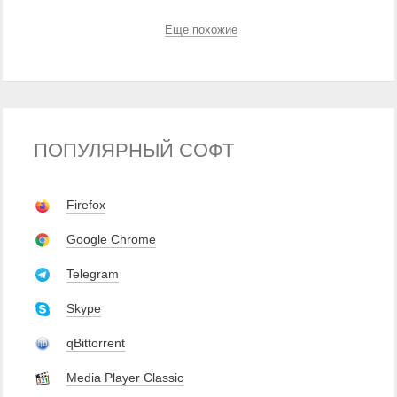
Еще похожие
ПОПУЛЯРНЫЙ СОФТ
Firefox
Google Chrome
Telegram
Skype
qBittorrent
Media Player Classic