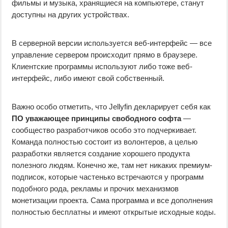
фильмы и музыка, хранящиеся на компьютере, станут
доступны на других устройствах.
В серверной версии используется веб-интерфейс — все
управление сервером происходит прямо в браузере.
Клиентские программы используют либо тоже веб-
интерфейс, либо имеют свой собственный.
Важно особо отметить, что Jellyfin декларирует себя как
ПО уважающее принципы свободного софта
—
сообщество разработчиков особо это подчеркивает.
Команда полностью состоит из волонтеров, а целью
разработки является создание хорошего продукта
полезного людям. Конечно же, там нет никаких премиум-
подписок, которые частенько встречаются у программ
подобного рода, рекламы и прочих механизмов
монетизации проекта. Сама программа и все дополнения
полностью бесплатны и имеют открытые исходные коды.