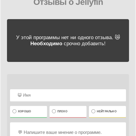
Отзывы о Jellyfin
У этой программы нет ни одного отзыва. 😿
Необходимо
срочно добавить!
ХОРОШО
ПЛОХО
НЕЙТРАЛЬНО