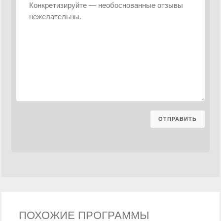
ПОХОЖИЕ ПРОГРАММЫ