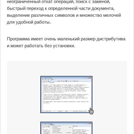
неограниченный откат операций, поиск с заменой,
быстрый переход к определенной части документа,
выделение различных символов и множество мелочей
для удобной работы.
Программа имеет очень маленький размер дистрибутива
и может работать без установки.