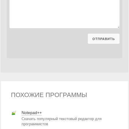
ПОХОЖИЕ ПРОГРАММЫ
Notepad++
Скачать популярный текстовый редактор для
программистов