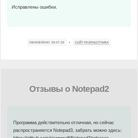
Исправлены ошибки.
ОБНОВЛЕНО:
09.07.26
•
САЙТ РАЗРАБОТЧИКА
Отзывы о Notepad2
Программа действительно отличная, но сейчас
распространяется Notepad3, забрать можно здесь:
https://github.com/rizonesoft/Notepad3/releases