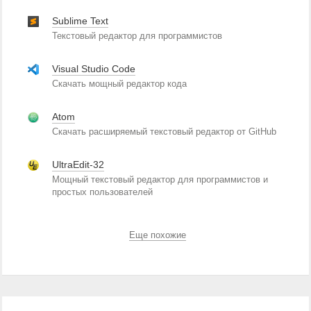
Sublime Text
Текстовый редактор для программистов
Visual Studio Code
Скачать мощный редактор кода
Atom
Скачать расширяемый текстовый редактор от GitHub
UltraEdit-32
Мощный текстовый редактор для программистов и
простых пользователей
Еще похожие