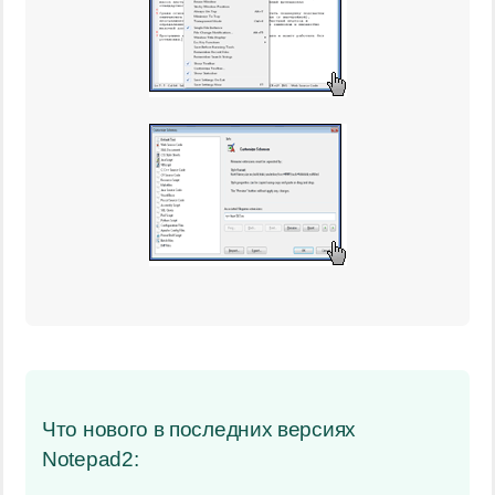
Что нового в последних версиях
Notepad2: