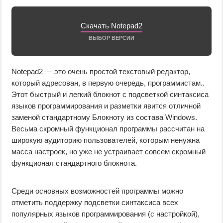
Скачать Notepad2
ВЫБОР ВЕРСИИ
Notepad2 — это очень простой текстовый редактор,
который адресован, в первую очередь, программистам..
Этот быстрый и легкий блокнот с подсветкой синтаксиса
языков программирования и разметки явится отличной
заменой стандартному Блокноту из состава Windows.
Весьма скромный функционал программы рассчитан на
широкую аудиторию пользователей, которым ненужна
масса настроек, но уже не устраивает совсем скромный
функционал стандартного блокнота.
Среди основных возможностей программы можно
отметить поддержку подсветки синтаксиса всех
популярных языков программирования (с настройкой),