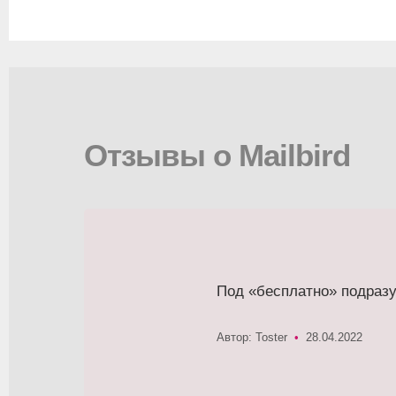
Отзывы о Mailbird
Под «бесплатно» подразу
Автор: Toster
•
28.04.2022