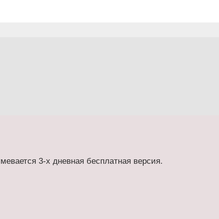
мевается 3-х дневная бесплатная версия.