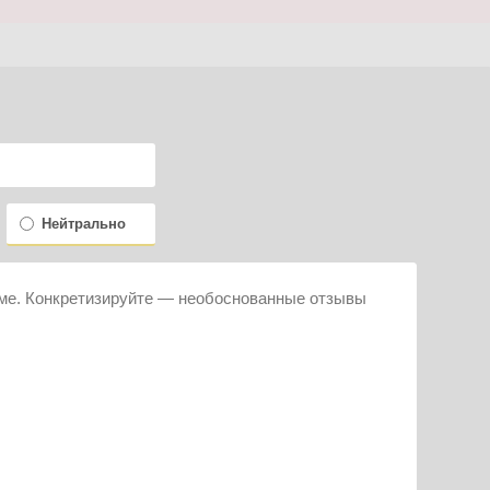
Нейтрально