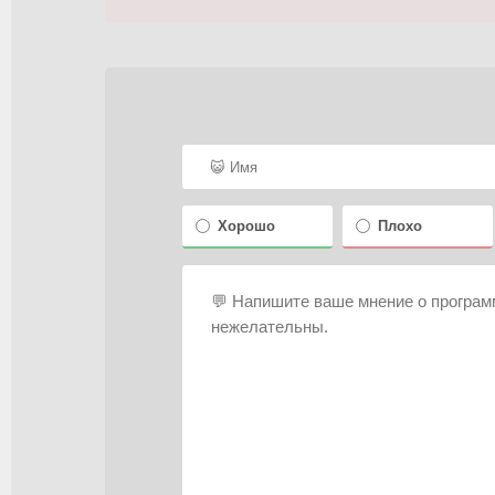
Хорошо
Плохо