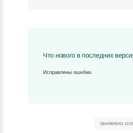
Что нового в последних версия
Исправлены ошибки.
ОБНОВЛЕНО:
10.0