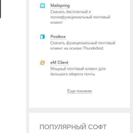
Mailspring
Скачать бесплатный и
полнофункциональный почтовый
клиент
Postbox
Скачать функциональный почтовый
клиент на основе Thunderbird.
eM Client
Мощный почтовый клиент для
большого оборота почты
Еще похожие
ПОПУЛЯРНЫЙ СОФТ