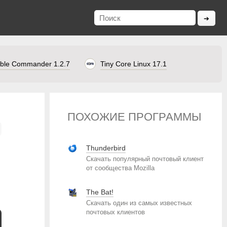
ble Commander 1.2.7
Tiny Core Linux 17.1
ПОХОЖИЕ ПРОГРАММЫ
Thunderbird
Скачать популярный почтовый клиент
от сообщества Mozilla
The Bat!
Скачать один из самых известных
почтовых клиентов