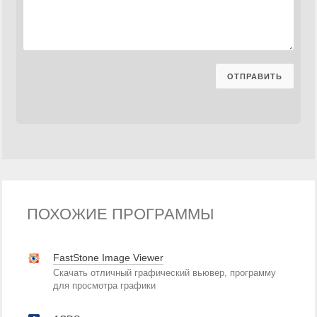
ПОХОЖИЕ ПРОГРАММЫ
FastStone Image Viewer
Скачать отличный графический вьювер, программу
для просмотра графики