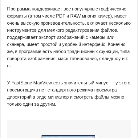
Программа поддерживает все популярные графические
форматы (в том числе PDF и RAW многих камер), имеет
очень высокую производительность, включает несколько
инструментов для мелкого редактирования файлов,
поддерживает экспорт изображений с камеры или
сканера, имеет простой и удобный интерфейс. Конечно
же, в программе есть набор традиционных функций, типа
поворота изображения, масштабирования, слайдшоу и т.
п.
У FastStone MaxView есть значительный минус — у этого
просмотрщика нет стандартного режима просмотра
директорий в виде миниатюр и смотреть файлы можно
только один за другим.