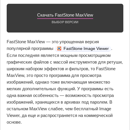
Скачать FastStone MaxView
ВЫБОР ВЕРСИИ
FastStone MaxView — это упрощенная версия
популярной программы
.
FastStone Image Viewer
Если последняя является мощным просмотрщиком
графических файлов с массой инструментов для ретуши,
широким набором эффектов и фильтров, то FastStone
MaxView, это просто программа для просмотра
изображений, однако тоже включающая множество
мелких дополнительных функций. У программы есть
одна важная особенность — возможность просмотра
изображений, хранящихся в архивах под паролем. В
остальном MaxView слабее, чем бесплатный Image
Viewer, да еще и распространяется на коммерческой
основе.