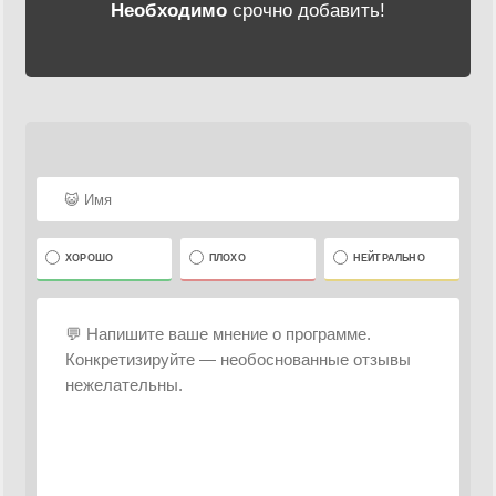
Необходимо
срочно добавить!
ХОРОШО
ПЛОХО
НЕЙТРАЛЬНО