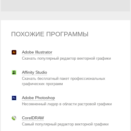
ПОХОЖИЕ ПРОГРАММЫ
Adobe Illustrator
Скачать популярный редактор векторной графики
Affinity Studio
Скачать бесплатный пакет профессиональных
графических программ
Adobe Photoshop
Несомненный лидер в области растровой графики
CorelDRAW
Самый популярный редактор векторной графики