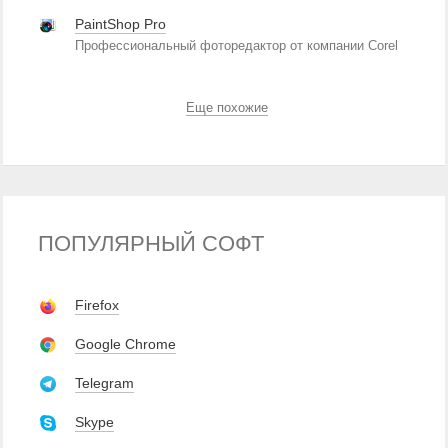
PaintShop Pro
Профессиональный фоторедактор от компании Corel
Еще похожие
ПОПУЛЯРНЫЙ СОФТ
Firefox
Google Chrome
Telegram
Skype