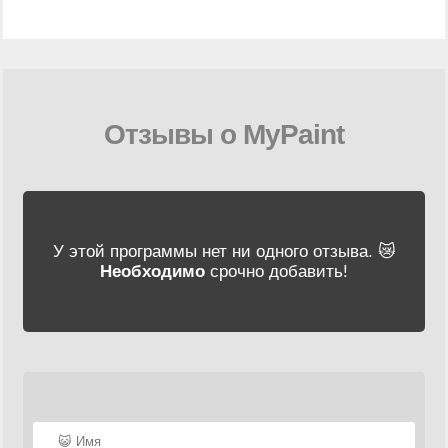
Отзывы о MyPaint
У этой программы нет ни одного отзыва. 😿
Необходимо
срочно добавить!