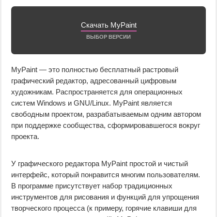
Скачать MyPaint
ВЫБОР ВЕРСИИ
MyPaint — это полностью бесплатный растровый
графический редактор, адресованный цифровым
художникам. Распространяется для операционных
систем Windows и GNU/Linux. MyPaint является
свободным проектом, разрабатываемым одним автором
при поддержке сообщества, сформировавшегося вокруг
проекта.
У графического редактора MyPaint простой и чистый
интерфейс, который понравится многим пользователям.
В программе присутствует набор традиционных
инструментов для рисования и функций для упрощения
творческого процесса (к примеру, горячие клавиши для