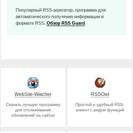
Популярный RSS-агрегатор, программа для
автоматического получения информации в
формате RSS.
Обзор RSS Guard
WebSite-Watcher
RSSOwl
Скачать лучшую программу
Простой и удобный RSS-
для отслеживания
клиент с рядом функций
обновлений на сайтах