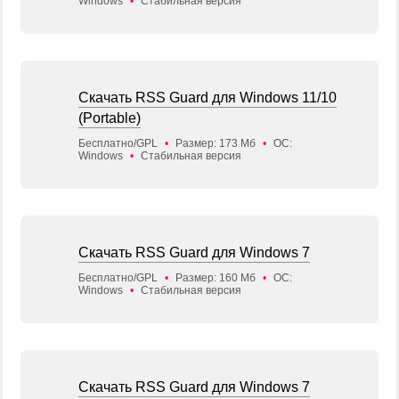
Windows
•
Стабильная версия
Скачать RSS Guard для Windows 11/10
(Portable)
Бесплатно/GPL
•
Размер: 173 Мб
•
ОС:
Windows
•
Стабильная версия
Скачать RSS Guard для Windows 7
Бесплатно/GPL
•
Размер: 160 Мб
•
ОС:
Windows
•
Стабильная версия
Скачать RSS Guard для Windows 7