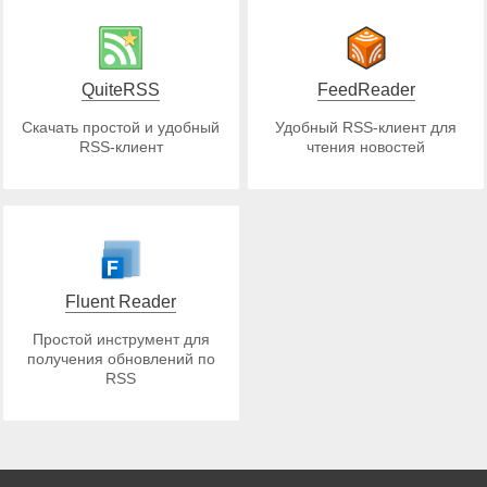
QuiteRSS
FeedReader
Скачать простой и удобный
Удобный RSS-клиент для
RSS-клиент
чтения новостей
Fluent Reader
Простой инструмент для
получения обновлений по
RSS