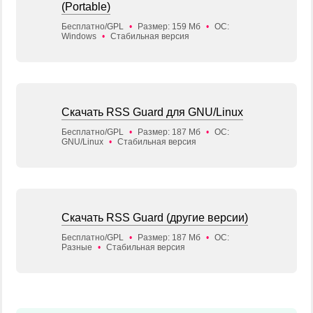
(Portable)
Бесплатно/GPL
•
Размер: 159 Мб
•
ОС:
Windows
•
Стабильная версия
Скачать RSS Guard для GNU/Linux
Бесплатно/GPL
•
Размер: 187 Мб
•
ОС:
GNU/Linux
•
Стабильная версия
Скачать RSS Guard (другие версии)
Бесплатно/GPL
•
Размер: 187 Мб
•
ОС:
Разные
•
Стабильная версия