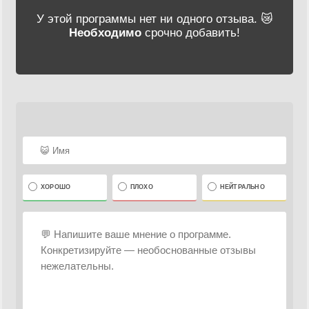
У этой программы нет ни одного отзыва. 😿
Необходимо
срочно добавить!
ХОРОШО
ПЛОХО
НЕЙТРАЛЬНО