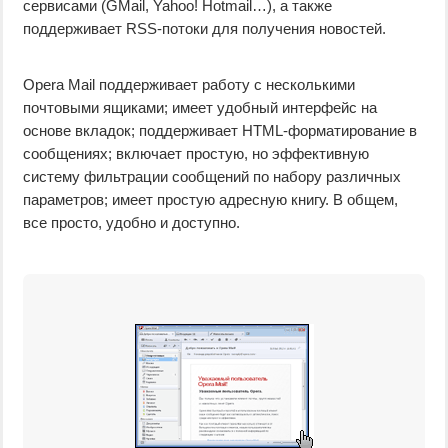
сервисами (GMail, Yahoo! Hotmail…), а также
поддерживает RSS-потоки для получения новостей.
Opera Mail поддерживает работу с несколькими
почтовыми ящиками; имеет удобный интерфейс на
основе вкладок; поддерживает HTML-форматирование в
сообщениях; включает простую, но эффективную
систему фильтрации сообщений по набору различных
параметров; имеет простую адресную книгу. В общем,
все просто, удобно и доступно.