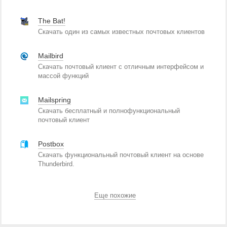
The Bat!
Скачать один из самых известных почтовых клиентов
Mailbird
Скачать почтовый клиент с отличным интерфейсом и
массой функций
Mailspring
Скачать бесплатный и полнофункциональный
почтовый клиент
Postbox
Скачать функциональный почтовый клиент на основе
Thunderbird.
Еще похожие