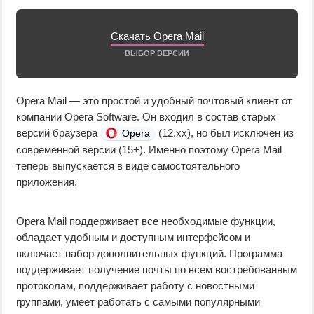
Скачать Opera Mail
ВЫБОР ВЕРСИИ
Opera Mail — это простой и удобный почтовый клиент от
компании Opera Software. Он входил в состав старых
версий браузера
(12.xx), но был исключен из
Opera
современной версии (15+). Именно поэтому Opera Mail
теперь выпускается в виде самостоятельного
приложения.
Opera Mail поддерживает все необходимые функции,
обладает удобным и доступным интерфейсом и
включает набор дополнительных функций. Программа
поддерживает получение почты по всем востребованным
протоколам, поддерживает работу с новостными
группами, умеет работать с самыми популярными