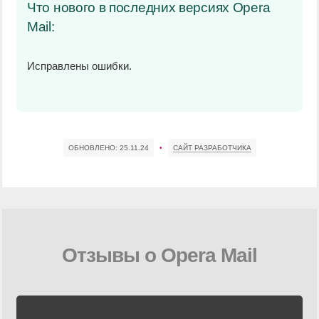
Что нового в последних версиях Opera
Mail:
Исправлены ошибки.
ОБНОВЛЕНО:
25.11.24
•
САЙТ РАЗРАБОТЧИКА
Отзывы о Opera Mail