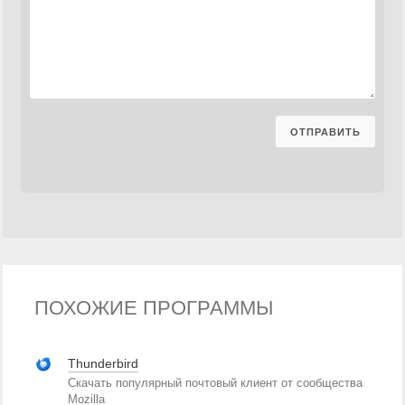
ПОХОЖИЕ ПРОГРАММЫ
Thunderbird
Скачать популярный почтовый клиент от сообщества
Mozilla