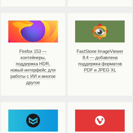
Firefox 153 —
FastStone ImageViewer
контейнеры,
8.4 — добавлена
поддержка HDR,
поддержка форматов
новый интерфейс для
PDF и JPEG XL
работы с ИИ и многое
другое