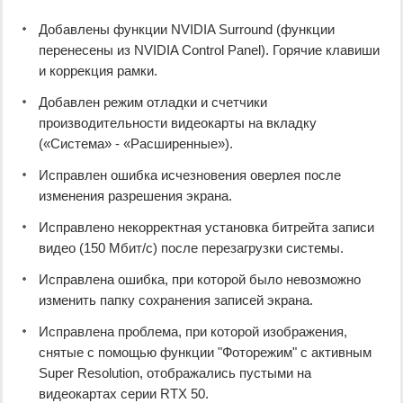
Добавлены функции NVIDIA Surround (функции
перенесены из NVIDIA Control Panel). Горячие клавиши
и коррекция рамки.
Добавлен режим отладки и счетчики
производительности видеокарты на вкладку
(«Система» - «Расширенные»).
Исправлен ошибка исчезновения оверлея после
изменения разрешения экрана.
Исправлено некорректная установка битрейта записи
видео (150 Мбит/с) после перезагрузки системы.
Исправлена ошибка, при которой было невозможно
изменить папку сохранения записей экрана.
Исправлена проблема, при которой изображения,
снятые с помощью функции "Фоторежим" с активным
Super Resolution, отображались пустыми на
видеокартах серии RTX 50.