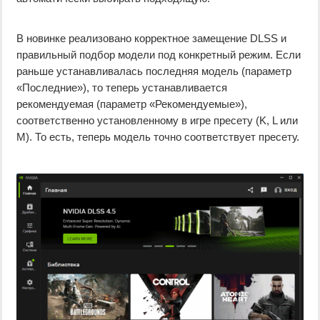
В новинке реализовано корректное замещение DLSS и
правильный подбор модели под конкретный режим. Если
раньше устанавливалась последняя модель (параметр
«Последние»), то теперь устанавливается
рекомендуемая (параметр «Рекомендуемые»),
соответственно установленному в игре пресету (K, L или
M). То есть, теперь модель точно соответствует пресету.