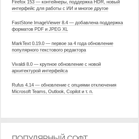
Firefox 153 — контейнеры, поддержка HDR, новый
интерфейс для работы с ИИ и многое другое
FastStone ImageViewer 8.4 — добавлена поддержка
форматов PDF и JPEG XL
MarkText 0.19.0 — первое за 4 года обновление
популярного текстового редактора
Vivaldi 8.0 — крупное обновление с новой
архитектурой интерфейса
Rufus 4.14 — обновление с опциями отключения
Microsoft Teams, Outlook, Copilot и т. п.
ПОПУЛЯРНЫЙ СОФТ