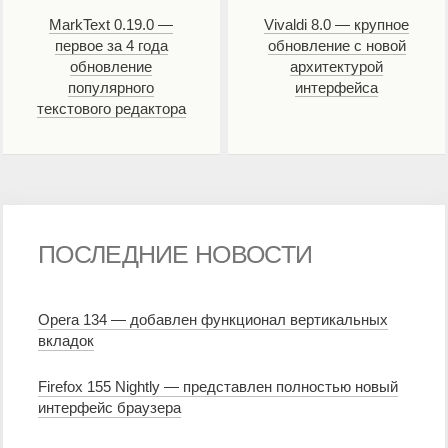
MarkText 0.19.0 —
Vivaldi 8.0 — крупное
первое за 4 года
обновление с новой
обновление
архитектурой
популярного
интерфейса
текстового редактора
ПОСЛЕДНИЕ НОВОСТИ
Opera 134 — добавлен функционал вертикальных
вкладок
Firefox 155 Nightly — представлен полностью новый
интерфейс браузера