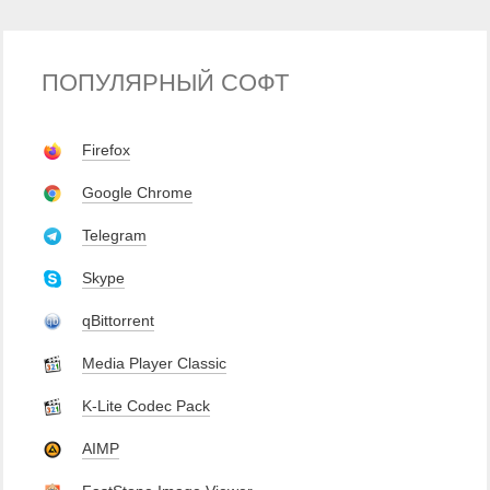
ПОПУЛЯРНЫЙ СОФТ
Firefox
Google Chrome
Telegram
Skype
qBittorrent
Media Player Classic
K-Lite Codec Pack
AIMP