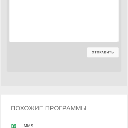
ПОХОЖИЕ ПРОГРАММЫ
LMMS