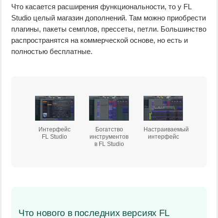
Что касается расширения функциональности, то у FL
Studio целый магазин дополнений. Там можно приобрести
плагины, пакеты семплов, прессеты, петли. Большинство
распространятся на коммерческой основе, но есть и
полностью бесплатные.
Интерфейс
Богатство
Настраиваемый
FL Studio
инструментов
интерфейс
в FL Studio
Что нового в последних версиях FL