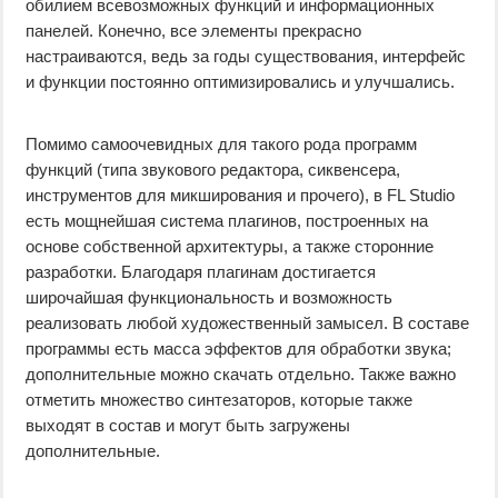
обилием всевозможных функций и информационных
панелей. Конечно, все элементы прекрасно
настраиваются, ведь за годы существования, интерфейс
и функции постоянно оптимизировались и улучшались.
Помимо самоочевидных для такого рода программ
функций (типа звукового редактора, сиквенсера,
инструментов для микширования и прочего), в FL Studio
есть мощнейшая система плагинов, построенных на
основе собственной архитектуры, а также сторонние
разработки. Благодаря плагинам достигается
широчайшая функциональность и возможность
реализовать любой художественный замысел. В составе
программы есть масса эффектов для обработки звука;
дополнительные можно скачать отдельно. Также важно
отметить множество синтезаторов, которые также
выходят в состав и могут быть загружены
дополнительные.