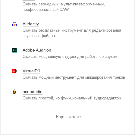
Скачать свободный, мультиплатформенный,
профессиональный DAW
Audacity
Скачать бесплатный инструмент для редактирования
звуковых файлов.
Adobe Audition
Скачать мощнейшую студию для работы со звуком
VirtualDJ
Скачать мощный инструмент для микширования треков
ocenaudio
Скачать простой, но функциональный аудиоредактор
Еще похожие