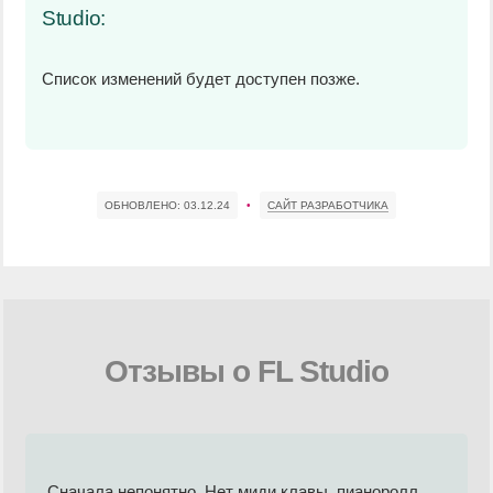
Studio:
Список изменений будет доступен позже.
ОБНОВЛЕНО:
03.12.24
•
САЙТ РАЗРАБОТЧИКА
Отзывы о FL Studio
Сначала непонятно. Нет миди клавы, пианоролл