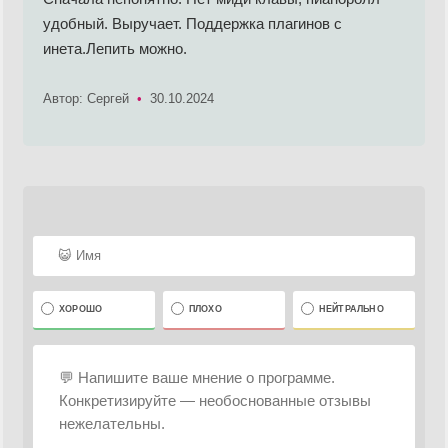
удобный. Выручает. Поддержка плагинов с
инета.Лепить можно.
Автор: Сергей
•
30.10.2024
ХОРОШО
ПЛОХО
НЕЙТРАЛЬНО