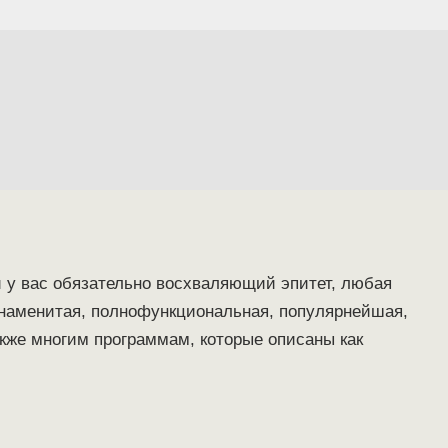
 у вас обязательно восхваляющий эпитет, любая
знаменитая, полнофункциональная, популярнейшая,
кже многим программам, которые описаны как