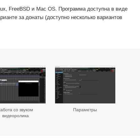
nux, FreeBSD и Mac OS. Программа доступна в виде
рианте за донаты (доступно несколько вариантов
абота со звуком
Параметры
видеоролика