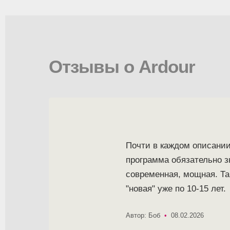
Отзывы о Ardour
Почти в каждом описании
программа обязательно 
современная, мощная. Та
"новая" уже по 10-15 лет.
Автор: Боб
•
08.02.2026