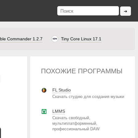
ble Commander 1.2.7
Tiny Core Linux 17.1
ПОХОЖИЕ ПРОГРАММЫ
FL Studio
Скачать студию для создания музыки
LMMS
Скачать свободный,
мультиплатформенный,
профессиональный DAW