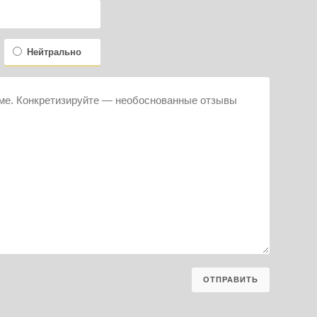
Нейтрально