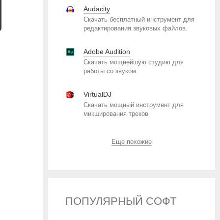
Audacity
Скачать бесплатный инструмент для
редактирования звуковых файлов.
Adobe Audition
Скачать мощнейшую студию для
работы со звуком
VirtualDJ
Скачать мощный инструмент для
микширования треков
Еще похожие
ПОПУЛЯРНЫЙ СОФТ