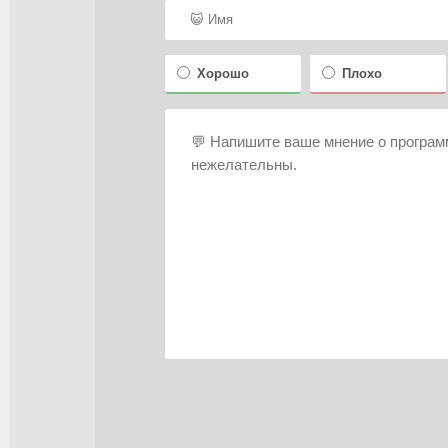
Хорошо
Плохо