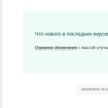
Что нового в последних версия
Огромное обновление
с массой улучш
ОБНОВЛЕНО:
09.0