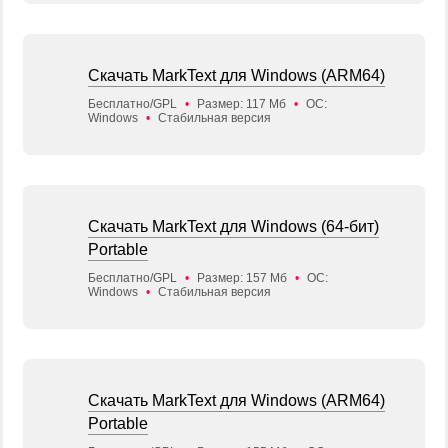
Скачать MarkText для Windows (ARM64)
Бесплатно/GPL
•
Размер: 117 Мб
•
ОС:
Windows
•
Стабильная версия
Скачать MarkText для Windows (64-бит)
Portable
Бесплатно/GPL
•
Размер: 157 Мб
•
ОС:
Windows
•
Стабильная версия
Скачать MarkText для Windows (ARM64)
Portable