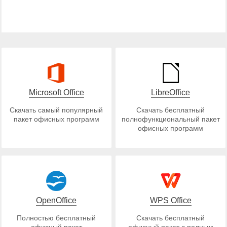
Microsoft Office
LibreOffice
Скачать самый популярный
Скачать бесплатный
пакет офисных программ
полнофункциональный пакет
офисных программ
OpenOffice
WPS Office
Полностью бесплатный
Скачать бесплатный