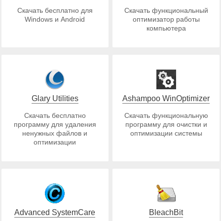
Скачать бесплатно для
Скачать функциональный
Windows и Android
оптимизатор работы
компьютера
Glary Utilities
Ashampoo WinOptimizer
Скачать бесплатно
Скачать функциональную
программу для удаления
программу для очистки и
ненужных файлов и
оптимизации системы
оптимизации
Advanced SystemCare
BleachBit