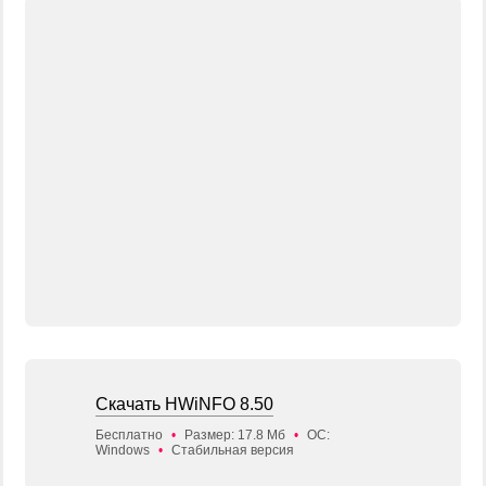
Скачать HWiNFO 8.50
Бесплатно
•
Размер: 17.8 Мб
•
ОС:
Windows
•
Стабильная версия