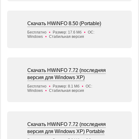
Скачать HWiNFO 8.50 (Portable)
Бесплатно
•
Размер: 17.6 Мб
•
ОС:
Windows
•
Стабильная версия
Скачать HWiNFO 7.72 (последняя
версия для Windows XP)
Бесплатно
•
Размер: 8.1 Мб
•
ОС:
Windows
•
Стабильная версия
Скачать HWiNFO 7.72 (последняя
версия для Windows XP) Portable