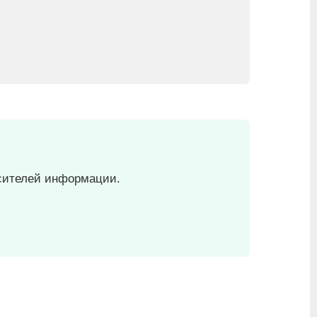
сителей информации.