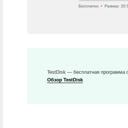
Бесплатно
•
Размер: 20.
TestDisk — бесплатная программа
Обзор TestDisk