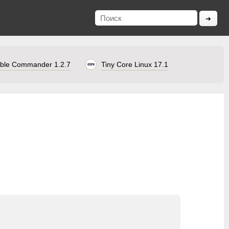
ble Commander 1.2.7
Tiny Core Linux 17.1