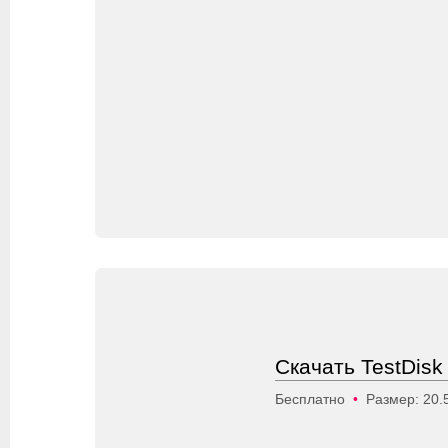
Скачать TestDisk
Бесплатно
•
Размер: 20.