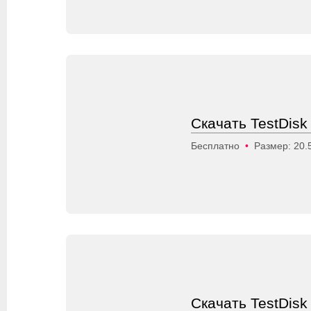
Скачать TestDisk
Бесплатно
•
Размер: 20.
Скачать TestDisk