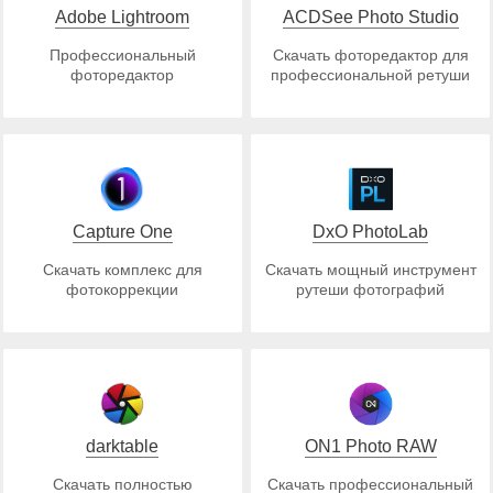
Adobe Lightroom
ACDSee Photo Studio
Профессиональный
Скачать фоторедактор для
фоторедактор
профессиональной ретуши
Capture One
DxO PhotoLab
Скачать комплекс для
Скачать мощный инструмент
фотокоррекции
рутеши фотографий
darktable
ON1 Photo RAW
Скачать полностью
Скачать профессиональный