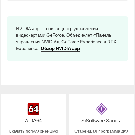
NVIDIA app — новый центр управления
видеокартами GeForce. Объединяет «Панель
управления NVIDIA», GeForce Experience и RTX
Experience.
Обзор NVIDIA app
AIDA64
SiSoftware Sandra
Скачать популярнейшую
Старейшая программа для