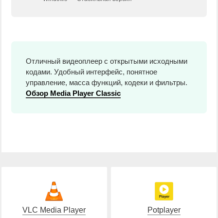
Отличный видеоплеер с открытыми исходными
кодами. Удобный интерфейс, понятное
управление, масса функций, кодеки и фильтры.
Обзор Media Player Classic
VLC Media Player
Potplayer