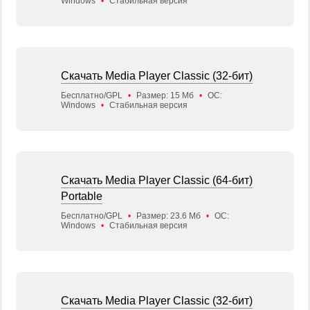
Windows
•
Стабильная версия
Скачать Media Player Classic (32-бит)
Бесплатно/GPL
•
Размер: 15 Мб
•
ОС:
Windows
•
Стабильная версия
Скачать Media Player Classic (64-бит)
Portable
Бесплатно/GPL
•
Размер: 23.6 Мб
•
ОС:
Windows
•
Стабильная версия
Скачать Media Player Classic (32-бит)