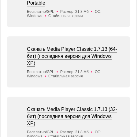
Portable
Бесплатно/GPL
•
Размер: 21.8 Мб
•
ОС:
Windows
•
Стабильная версия
Скачать Media Player Classic 1.7.13 (64-
бит) (последняя версия для Windows
XP)
Бесплатно/GPL
•
Размер: 21.8 Мб
•
ОС:
Windows
•
Стабильная версия
Скачать Media Player Classic 1.7.13 (32-
бит) (последняя версия для Windows
XP)
Бесплатно/GPL
•
Размер: 21.8 Мб
•
ОС:
Windows
•
Стабильная версия