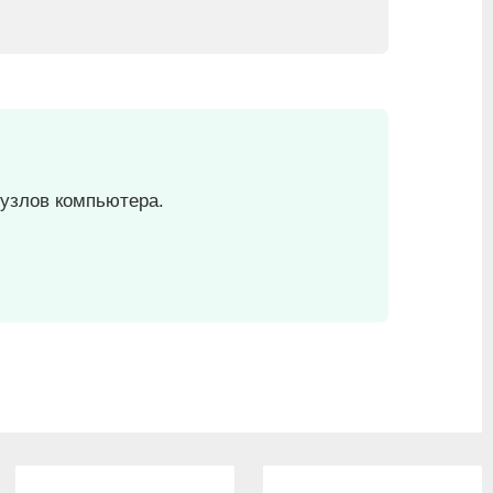
 узлов компьютера.