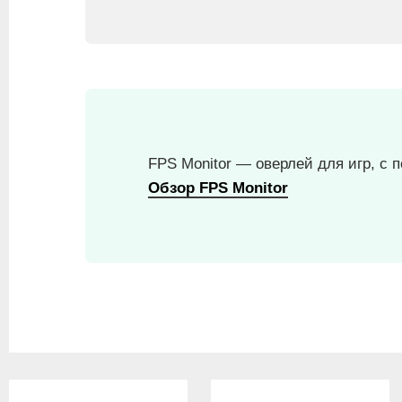
FPS Monitor — оверлей для игр, с
Обзор FPS Monitor