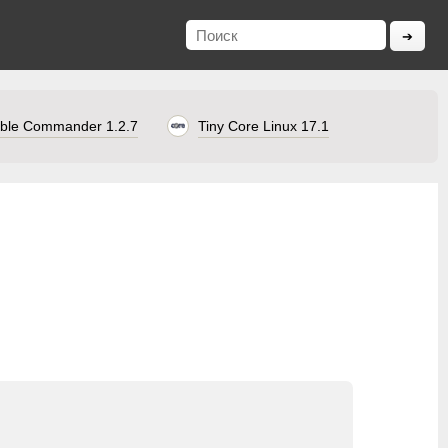
ble Commander 1.2.7
Tiny Core Linux 17.1