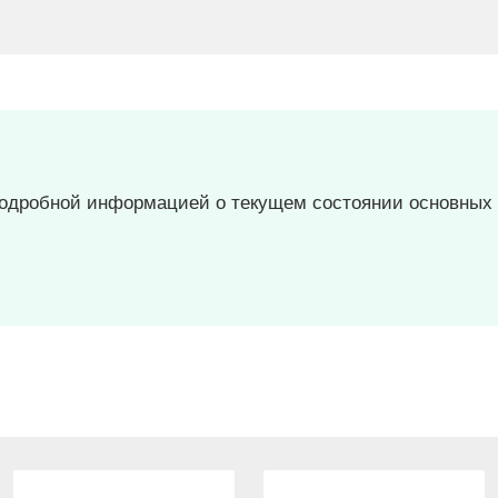
 подробной информацией о текущем состоянии основных