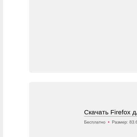
Скачать Firefox 
Бесплатно
•
Размер: 83.