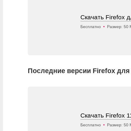
Скачать Firefox д
Бесплатно
•
Размер: 50
Последние версии Firefox для
Скачать Firefox 1
Бесплатно
•
Размер: 50