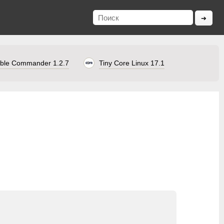
ble Commander 1.2.7
Tiny Core Linux 17.1