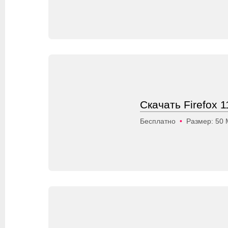
Скачать Firefox 1
Бесплатно
•
Размер: 50