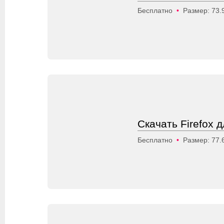
Бесплатно
•
Размер: 73.
Скачать Firefox 
Бесплатно
•
Размер: 77.