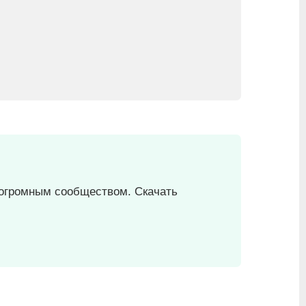
й огромным сообществом. Скачать