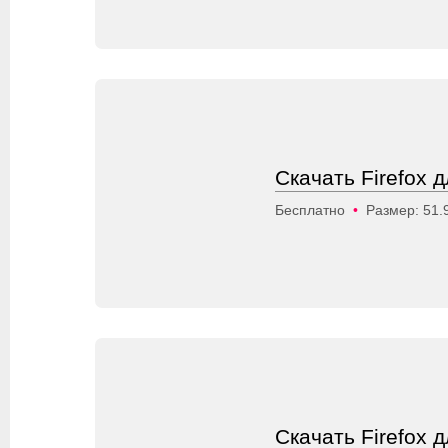
Скачать Firefox 
Бесплатно
•
Размер: 51.
Скачать Firefox 