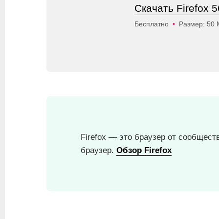
Скачать Firefox 
Бесплатно
•
Размер: 50
Firefox — это браузер от сообщес
браузер.
Обзор Firefox