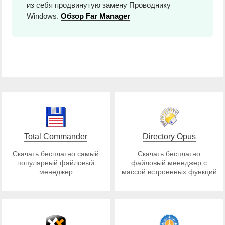
из себя продвинутую замену Проводнику
Windows.
Обзор Far Manager
Total Commander
Directory Opus
Скачать бесплатно самый
Скачать бесплатно
популярный файловый
файловый менеджер с
менеджер
массой встроенных функций