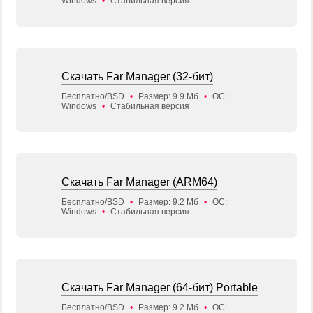
Windows
•
Стабильная версия
Скачать Far Manager (32-бит)
Бесплатно/BSD
•
Размер: 9.9 Мб
•
ОС:
Windows
•
Стабильная версия
Скачать Far Manager (ARM64)
Бесплатно/BSD
•
Размер: 9.2 Мб
•
ОС:
Windows
•
Стабильная версия
Скачать Far Manager (64-бит) Portable
Бесплатно/BSD
•
Размер: 9.2 Мб
•
ОС: