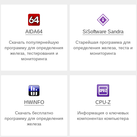
AIDA64
SiSoftware Sandra
Скачать популярнейшую
Старейшая программа для
программу для определения
определения железа, теста и
железа, тестирования и
мониторинга
мониторинга
HWiNFO
CPU-Z
Скачать бесплатно
Информация о ключевых
программу для определения
компонентах компьютера
железа