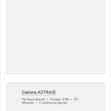
Скачать ASTRA32
Пробная версия
•
Размер: 3 Мб
•
ОС:
Windows
•
Стабильная версия