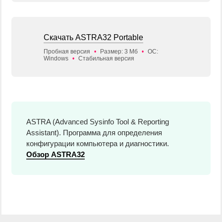
Скачать ASTRA32 Portable
Пробная версия
•
Размер: 3 Мб
•
ОС:
Windows
•
Стабильная версия
ASTRA (Advanced Sysinfo Tool & Reporting
Assistant). Программа для определения
конфигурации компьютера и диагностики.
Обзор ASTRA32